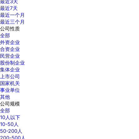
最近3天
最近7天
最近一个月
最近三个月
公司性质
全部
外资企业
合资企业
民营企业
股份制企业
集体企业
上市公司
国家机关
事业单位
其他
公司规模
全部
10人以下
10-50人
50-200人
200-500人