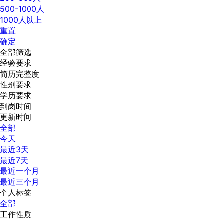
500-1000人
1000人以上
重置
确定
全部筛选
经验要求
简历完整度
性别要求
学历要求
到岗时间
更新时间
全部
今天
最近3天
最近7天
最近一个月
最近三个月
个人标签
全部
工作性质