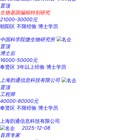
置顶
生物基因编辑特别研究
21000-30000元
朝阳区
不限经验
博士学历
中国科学院微生物研究所
置顶
博士后
16000-50000元
奉贤区
3年以上经验
博士学历
上海韵通信息科技有限公司
置顶
工程师
40000-80000元
奉贤区
不限经验
博士学历
上海韵通信息科技有限公司
2025-12-08
首席专家