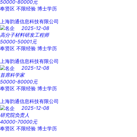
50000-80000元
奉贤区
不限经验
博士学历
上海韵通信息科技有限公司
2025-12-08
高分子材料研发工程师
50000-50001元
奉贤区
不限经验
博士学历
上海韵通信息科技有限公司
2025-12-08
首席科学家
50000-80000元
奉贤区
不限经验
博士学历
上海韵通信息科技有限公司
2025-12-08
研究院负责人
40000-70000元
奉贤区
不限经验
博士学历