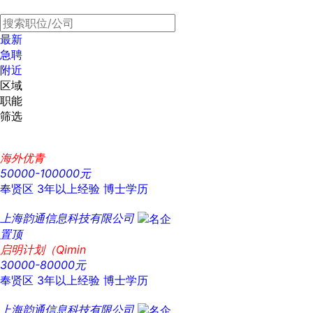
最新
急聘
附近
区域
职能
筛选
海外优青
50000-100000元
奉贤区
3年以上经验
博士学历
上海韵通信息科技有限公司
置顶
启明计划（Qimin
30000-80000元
奉贤区
3年以上经验
博士学历
上海韵通信息科技有限公司