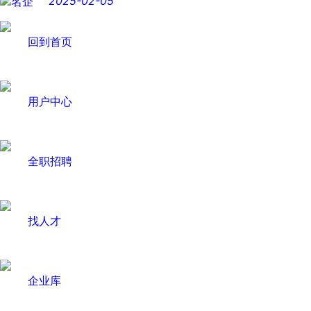
2025-02-05
回到首页
用户中心
全职招聘
找人才
企业库