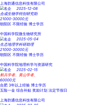
上海韵通信息科技有限公司
2025-12-08
合成生物学特别研究助
21000-30000元
朝阳区
不限经验
博士学历
中国科学院微生物研究所
2025-05-04
生态地理学科研助理
21000-30000元
朝阳区
不限经验
博士学历
中国科学院地理科学与资源研究
2025-02-15
斛兵学者、黄山学者、
60000元
合肥
3年以上经验
博士学历
五险一金
综合补贴
奖励计划
法定节假日
上海韵通信息科技有限公司