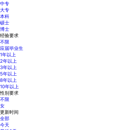
中专
大专
本科
硕士
博士
经验要求
不限
应届毕业生
1年以上
2年以上
3年以上
5年以上
8年以上
10年以上
性别要求
不限
女
更新时间
全部
今天