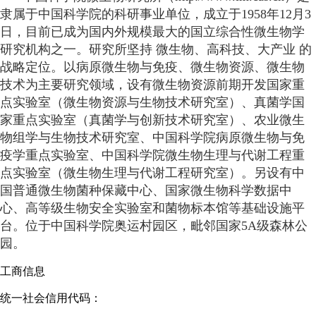
隶属于中国科学院的科研事业单位，成立于1958年12月3
日，目前已成为国内外规模最大的国立综合性微生物学
研究机构之一。研究所坚持 微生物、高科技、大产业 的
战略定位。以病原微生物与免疫、微生物资源、微生物
技术为主要研究领域，设有微生物资源前期开发国家重
点实验室（微生物资源与生物技术研究室）、真菌学国
家重点实验室（真菌学与创新技术研究室）、农业微生
物组学与生物技术研究室、中国科学院病原微生物与免
疫学重点实验室、中国科学院微生物生理与代谢工程重
点实验室（微生物生理与代谢工程研究室）。另设有中
国普通微生物菌种保藏中心、国家微生物科学数据中
心、高等级生物安全实验室和菌物标本馆等基础设施平
台。位于中国科学院奥运村园区，毗邻国家5A级森林公
园。
工商信息
统一社会信用代码：