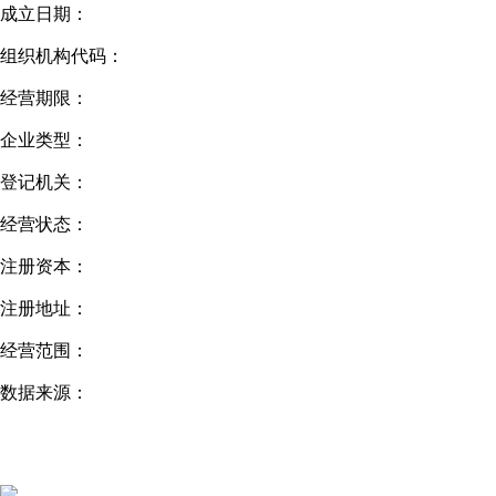
成立日期：
组织机构代码：
经营期限：
企业类型：
登记机关：
经营状态：
注册资本：
注册地址：
经营范围：
数据来源：