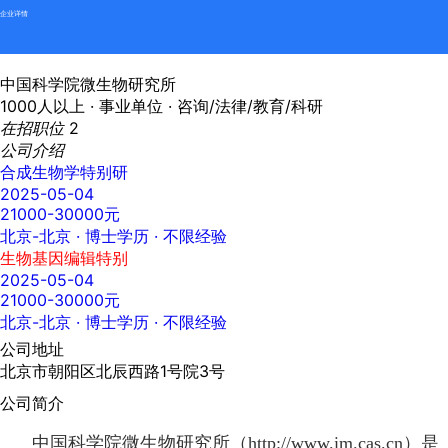
企业详情
中国科学院微生物研究所
1000人以上 ·
事业单位 ·
咨询/法律/教育/科研
在招职位
2
公司介绍
合成生物学特别研
2025-05-04
21000-30000元
北京-北京
· 博士学历 · 不限经验
生物基因编辑特别
2025-05-04
21000-30000元
北京-北京
· 博士学历 · 不限经验
公司地址
北京市朝阳区北辰西路1号院3号
公司简介
中国科学院微生物研究所（
http://www.im.cas.cn）是