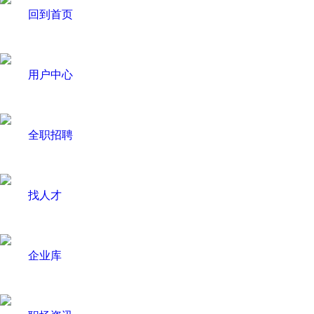
回到首页
用户中心
全职招聘
找人才
企业库