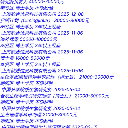
研究院负责人
40000-70000元
奉贤区
博士学历
不限经验
上海韵通信息科技有限公司
2025-12-08
启明计划（Qimingjihua）
30000-80000元
奉贤区
博士学历
3年以上经验
上海韵通信息科技有限公司
2025-11-06
海外优青
50000-100000元
奉贤区
博士学历
3年以上经验
上海韵通信息科技有限公司
2025-11-06
博士后
16000-50000元
奉贤区
博士学历
3年以上经验
上海韵通信息科技有限公司
2025-11-06
生物基因编辑特别研究助理（博士后）
21000-30000元
朝阳区
博士学历
不限经验
中国科学院微生物研究所
2025-05-04
合成生物学特别研究助理（博士后）
21000-30000元
朝阳区
博士学历
不限经验
中国科学院微生物研究所
2025-05-04
生态地理学科研助理
21000-30000元
朝阳区
博士学历
不限经验
中国科学院地理科学与资源研究所
2025-02-15