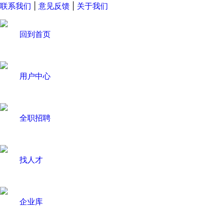
联系我们
|
意见反馈
|
关于我们
回到首页
用户中心
全职招聘
找人才
企业库