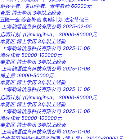
斛兵学者、黄山学者、青年教师
60000元
合肥
博士学历
3年以上经验
五险一金
综合补贴
奖励计划
法定节假日
上海韵通信息科技有限公司
2025-02-05
启明计划（Qimingjihua）
30000-80000元
奉贤区
博士学历
3年以上经验
上海韵通信息科技有限公司
2025-11-06
海外优青
50000-100000元
奉贤区
博士学历
3年以上经验
上海韵通信息科技有限公司
2025-11-06
博士后
16000-50000元
奉贤区
博士学历
3年以上经验
上海韵通信息科技有限公司
2025-11-06
启明计划（Qimingjihua）
30000-80000元
奉贤区
博士学历
3年以上经验
上海韵通信息科技有限公司
2025-11-06
海外优青
50000-100000元
奉贤区
博士学历
3年以上经验
上海韵通信息科技有限公司
2025-11-06
生物基因编辑特别研究助理（博士后）
21000-30000元