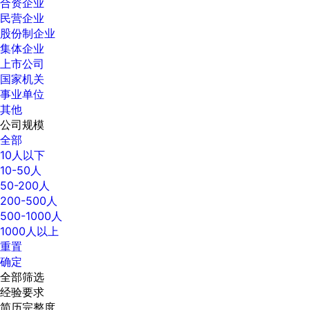
合资企业
民营企业
股份制企业
集体企业
上市公司
国家机关
事业单位
其他
公司规模
全部
10人以下
10-50人
50-200人
200-500人
500-1000人
1000人以上
重置
确定
全部筛选
经验要求
简历完整度