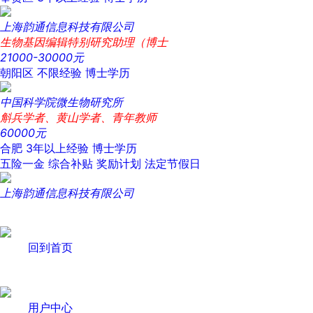
上海韵通信息科技有限公司
生物基因编辑特别研究助理（博士
21000-30000元
朝阳区
不限经验
博士学历
中国科学院微生物研究所
斛兵学者、黄山学者、青年教师
60000元
合肥
3年以上经验
博士学历
五险一金
综合补贴
奖励计划
法定节假日
上海韵通信息科技有限公司
回到首页
用户中心