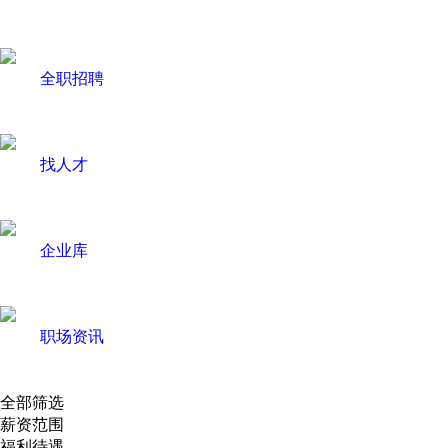
全职招聘
找人才
企业库
职场资讯
全部筛选
薪资范围
福利待遇