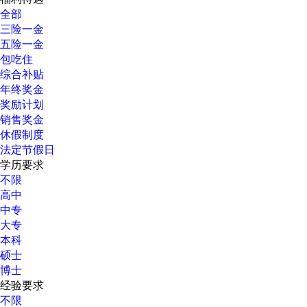
全部
三险一金
五险一金
包吃住
综合补贴
年终奖金
奖励计划
销售奖金
休假制度
法定节假日
学历要求
不限
高中
中专
大专
本科
硕士
博士
经验要求
不限