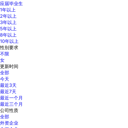
应届毕业生
1年以上
2年以上
3年以上
5年以上
8年以上
10年以上
性别要求
不限
女
更新时间
全部
今天
最近3天
最近7天
最近一个月
最近三个月
公司性质
全部
外资企业