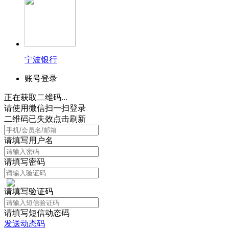
宁波银行
账号登录
正在获取二维码...
请使用微信扫一扫登录
二维码已失效点击刷新
请填写用户名
请填写密码
请填写验证码
请填写短信动态码
发送动态码