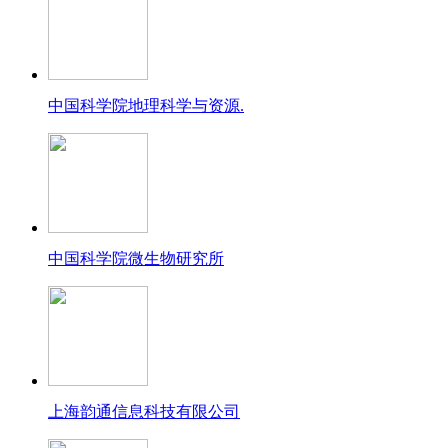
中国科学院地理科学与资源.
中国科学院微生物研究所
上海韵通信息科技有限公司