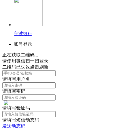
宁波银行
账号登录
正在获取二维码...
请使用微信扫一扫登录
二维码已失效点击刷新
请填写用户名
请填写密码
请填写验证码
请填写短信动态码
发送动态码