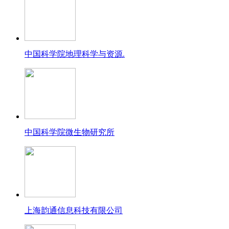
中国科学院地理科学与资源.
中国科学院微生物研究所
上海韵通信息科技有限公司