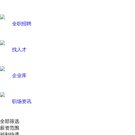
全职招聘
找人才
企业库
职场资讯
全部筛选
薪资范围
福利待遇