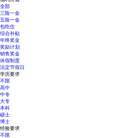
全部
三险一金
五险一金
包吃住
综合补贴
年终奖金
奖励计划
销售奖金
休假制度
法定节假日
学历要求
不限
高中
中专
大专
本科
硕士
博士
经验要求
不限