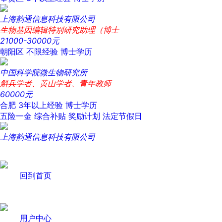
上海韵通信息科技有限公司
生物基因编辑特别研究助理（博士
21000-30000元
朝阳区
不限经验
博士学历
中国科学院微生物研究所
斛兵学者、黄山学者、青年教师
60000元
合肥
3年以上经验
博士学历
五险一金
综合补贴
奖励计划
法定节假日
上海韵通信息科技有限公司
回到首页
用户中心