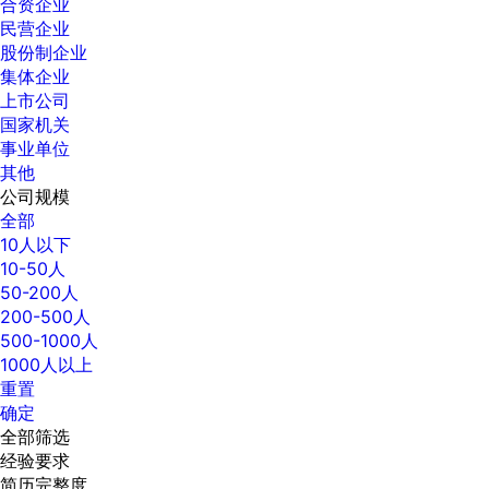
合资企业
民营企业
股份制企业
集体企业
上市公司
国家机关
事业单位
其他
公司规模
全部
10人以下
10-50人
50-200人
200-500人
500-1000人
1000人以上
重置
确定
全部筛选
经验要求
简历完整度