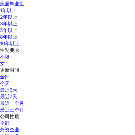
应届毕业生
1年以上
2年以上
3年以上
5年以上
8年以上
10年以上
性别要求
不限
女
更新时间
全部
今天
最近3天
最近7天
最近一个月
最近三个月
公司性质
全部
外资企业