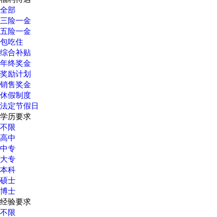
全部
三险一金
五险一金
包吃住
综合补贴
年终奖金
奖励计划
销售奖金
休假制度
法定节假日
学历要求
不限
高中
中专
大专
本科
硕士
博士
经验要求
不限