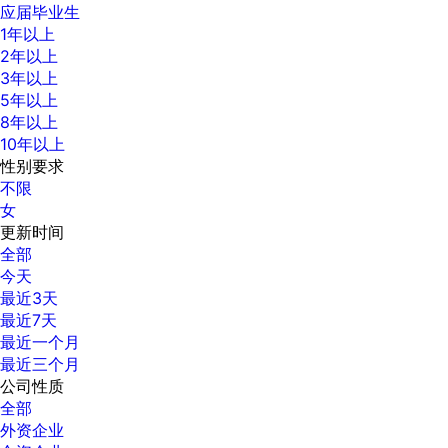
应届毕业生
1年以上
2年以上
3年以上
5年以上
8年以上
10年以上
性别要求
不限
女
更新时间
全部
今天
最近3天
最近7天
最近一个月
最近三个月
公司性质
全部
外资企业