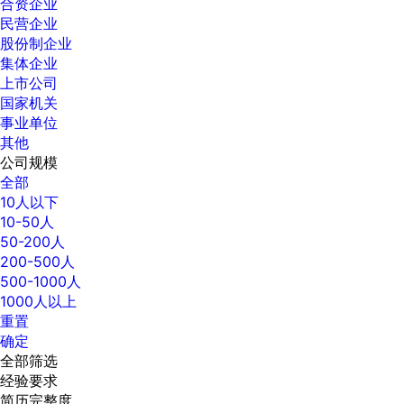
合资企业
民营企业
股份制企业
集体企业
上市公司
国家机关
事业单位
其他
公司规模
全部
10人以下
10-50人
50-200人
200-500人
500-1000人
1000人以上
重置
确定
全部筛选
经验要求
简历完整度