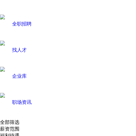
全职招聘
找人才
企业库
职场资讯
全部筛选
薪资范围
福利待遇