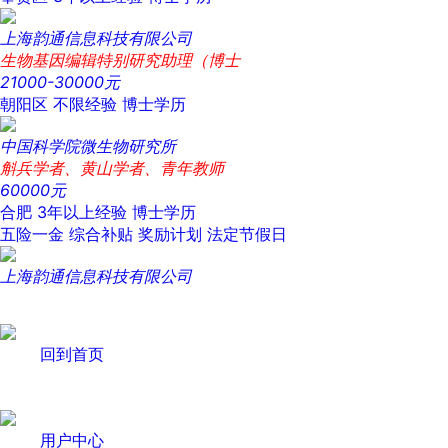
上海韵通信息科技有限公司
生物基因编辑特别研究助理（博士
21000-30000元
朝阳区
不限经验
博士学历
中国科学院微生物研究所
斛兵学者、黄山学者、青年教师
60000元
合肥
3年以上经验
博士学历
五险一金
综合补贴
奖励计划
法定节假日
上海韵通信息科技有限公司
回到首页
用户中心