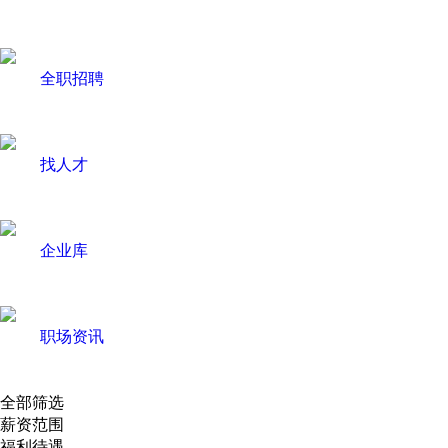
全职招聘
找人才
企业库
职场资讯
全部筛选
薪资范围
福利待遇