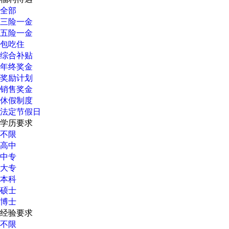
全部
三险一金
五险一金
包吃住
综合补贴
年终奖金
奖励计划
销售奖金
休假制度
法定节假日
学历要求
不限
高中
中专
大专
本科
硕士
博士
经验要求
不限