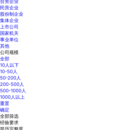
合资企业
民营企业
股份制企业
集体企业
上市公司
国家机关
事业单位
其他
公司规模
全部
10人以下
10-50人
50-200人
200-500人
500-1000人
1000人以上
重置
确定
全部筛选
经验要求
简历完整度