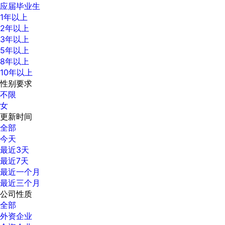
应届毕业生
1年以上
2年以上
3年以上
5年以上
8年以上
10年以上
性别要求
不限
女
更新时间
全部
今天
最近3天
最近7天
最近一个月
最近三个月
公司性质
全部
外资企业