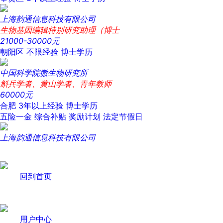
上海韵通信息科技有限公司
生物基因编辑特别研究助理（博士
21000-30000元
朝阳区
不限经验
博士学历
中国科学院微生物研究所
斛兵学者、黄山学者、青年教师
60000元
合肥
3年以上经验
博士学历
五险一金
综合补贴
奖励计划
法定节假日
上海韵通信息科技有限公司
回到首页
用户中心