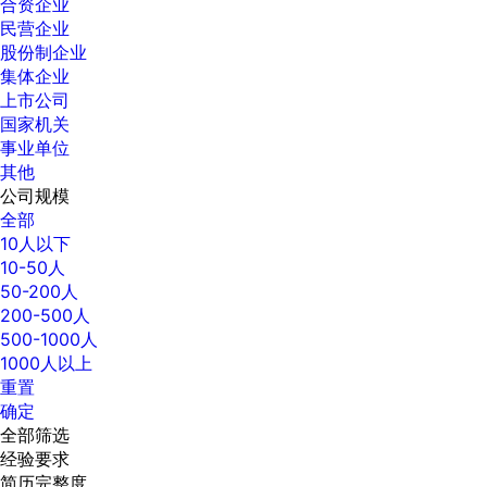
合资企业
民营企业
股份制企业
集体企业
上市公司
国家机关
事业单位
其他
公司规模
全部
10人以下
10-50人
50-200人
200-500人
500-1000人
1000人以上
重置
确定
全部筛选
经验要求
简历完整度