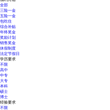
全部
三险一金
五险一金
包吃住
综合补贴
年终奖金
奖励计划
销售奖金
休假制度
法定节假日
学历要求
不限
高中
中专
大专
本科
硕士
博士
经验要求
不限