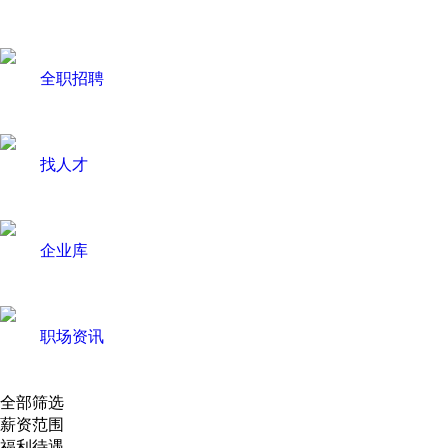
全职招聘
找人才
企业库
职场资讯
全部筛选
薪资范围
福利待遇