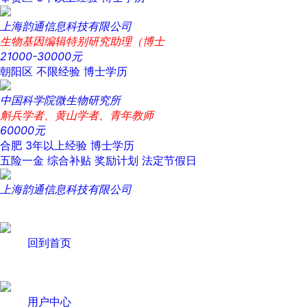
上海韵通信息科技有限公司
生物基因编辑特别研究助理（博士
21000-30000元
朝阳区
不限经验
博士学历
中国科学院微生物研究所
斛兵学者、黄山学者、青年教师
60000元
合肥
3年以上经验
博士学历
五险一金
综合补贴
奖励计划
法定节假日
上海韵通信息科技有限公司
回到首页
用户中心