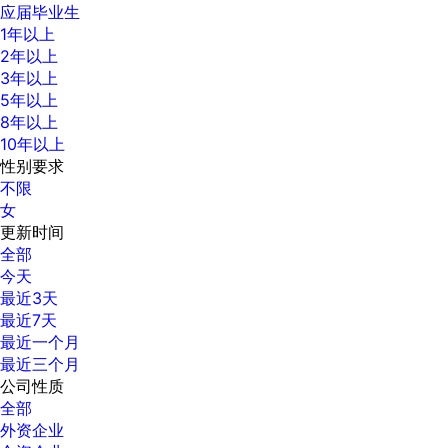
应届毕业生
1年以上
2年以上
3年以上
5年以上
8年以上
10年以上
性别要求
不限
女
更新时间
全部
今天
最近3天
最近7天
最近一个月
最近三个月
公司性质
全部
外资企业