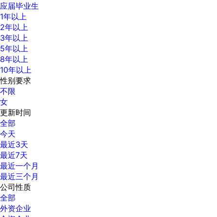
应届毕业生
1年以上
2年以上
3年以上
5年以上
8年以上
10年以上
性别要求
不限
女
更新时间
全部
今天
最近3天
最近7天
最近一个月
最近三个月
公司性质
全部
外资企业