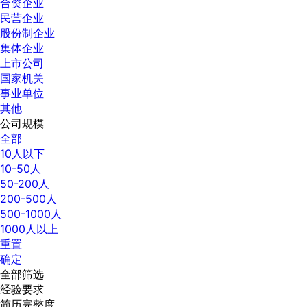
合资企业
民营企业
股份制企业
集体企业
上市公司
国家机关
事业单位
其他
公司规模
全部
10人以下
10-50人
50-200人
200-500人
500-1000人
1000人以上
重置
确定
全部筛选
经验要求
简历完整度