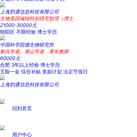
上海韵通信息科技有限公司
生物基因编辑特别研究助理（博士
21000-30000元
朝阳区
不限经验
博士学历
中国科学院微生物研究所
斛兵学者、黄山学者、青年教师
60000元
合肥
3年以上经验
博士学历
五险一金
综合补贴
奖励计划
法定节假日
上海韵通信息科技有限公司
回到首页
用户中心