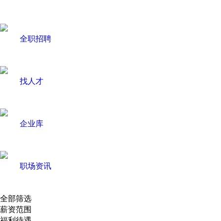
全职招聘
找人才
企业库
职场资讯
全部筛选
薪资范围
福利待遇