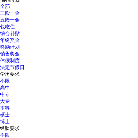
全部
三险一金
五险一金
包吃住
综合补贴
年终奖金
奖励计划
销售奖金
休假制度
法定节假日
学历要求
不限
高中
中专
大专
本科
硕士
博士
经验要求
不限