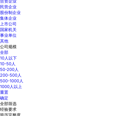
合资企业
民营企业
股份制企业
集体企业
上市公司
国家机关
事业单位
其他
公司规模
全部
10人以下
10-50人
50-200人
200-500人
500-1000人
1000人以上
重置
确定
全部筛选
经验要求
简历完整度