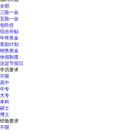
全部
三险一金
五险一金
包吃住
综合补贴
年终奖金
奖励计划
销售奖金
休假制度
法定节假日
学历要求
不限
高中
中专
大专
本科
硕士
博士
经验要求
不限