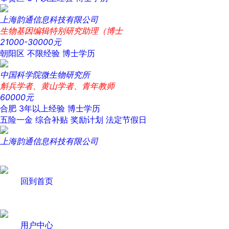
上海韵通信息科技有限公司
生物基因编辑特别研究助理（博士
21000-30000元
朝阳区
不限经验
博士学历
中国科学院微生物研究所
斛兵学者、黄山学者、青年教师
60000元
合肥
3年以上经验
博士学历
五险一金
综合补贴
奖励计划
法定节假日
上海韵通信息科技有限公司
回到首页
用户中心