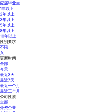
应届毕业生
1年以上
2年以上
3年以上
5年以上
8年以上
10年以上
性别要求
不限
女
更新时间
全部
今天
最近3天
最近7天
最近一个月
最近三个月
公司性质
全部
外资企业