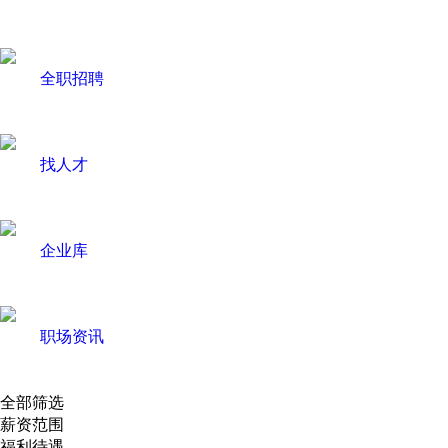
全职招聘
找人才
企业库
职场资讯
全部筛选
薪资范围
福利待遇