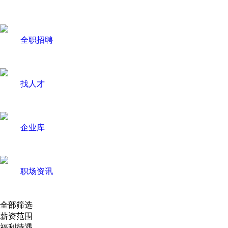
全职招聘
找人才
企业库
职场资讯
全部筛选
薪资范围
福利待遇