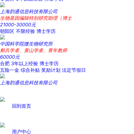
上海韵通信息科技有限公司
生物基因编辑特别研究助理（博士
21000-30000元
朝阳区
不限经验
博士学历
中国科学院微生物研究所
斛兵学者、黄山学者、青年教师
60000元
合肥
3年以上经验
博士学历
五险一金
综合补贴
奖励计划
法定节假日
上海韵通信息科技有限公司
回到首页
用户中心