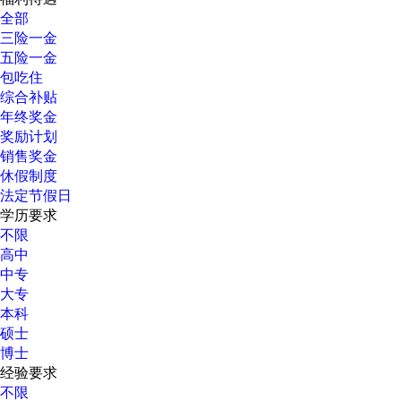
全部
三险一金
五险一金
包吃住
综合补贴
年终奖金
奖励计划
销售奖金
休假制度
法定节假日
学历要求
不限
高中
中专
大专
本科
硕士
博士
经验要求
不限