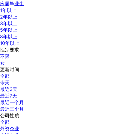
应届毕业生
1年以上
2年以上
3年以上
5年以上
8年以上
10年以上
性别要求
不限
女
更新时间
全部
今天
最近3天
最近7天
最近一个月
最近三个月
公司性质
全部
外资企业