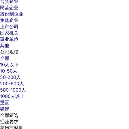
合资企业
民营企业
股份制企业
集体企业
上市公司
国家机关
事业单位
其他
公司规模
全部
10人以下
10-50人
50-200人
200-500人
500-1000人
1000人以上
重置
确定
全部筛选
经验要求
简历完整度