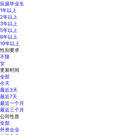
应届毕业生
1年以上
2年以上
3年以上
5年以上
8年以上
10年以上
性别要求
不限
女
更新时间
全部
今天
最近3天
最近7天
最近一个月
最近三个月
公司性质
全部
外资企业