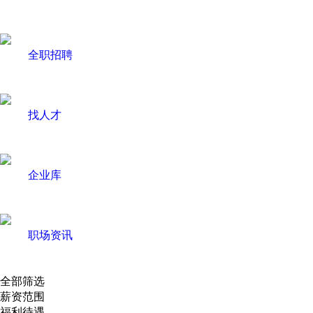
全职招聘
找人才
企业库
职场资讯
全部筛选
薪资范围
福利待遇