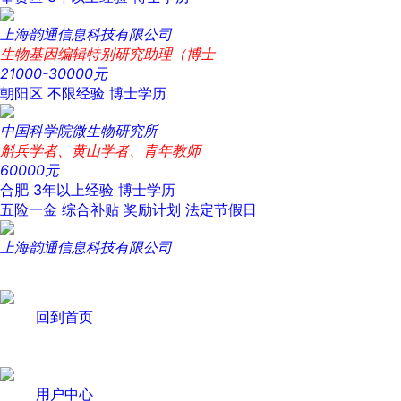
上海韵通信息科技有限公司
生物基因编辑特别研究助理（博士
21000-30000元
朝阳区
不限经验
博士学历
中国科学院微生物研究所
斛兵学者、黄山学者、青年教师
60000元
合肥
3年以上经验
博士学历
五险一金
综合补贴
奖励计划
法定节假日
上海韵通信息科技有限公司
回到首页
用户中心