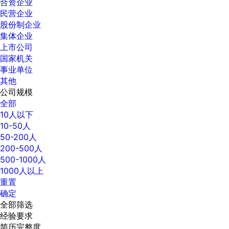
合资企业
民营企业
股份制企业
集体企业
上市公司
国家机关
事业单位
其他
公司规模
全部
10人以下
10-50人
50-200人
200-500人
500-1000人
1000人以上
重置
确定
全部筛选
经验要求
简历完整度