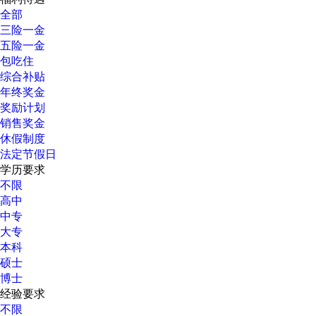
全部
三险一金
五险一金
包吃住
综合补贴
年终奖金
奖励计划
销售奖金
休假制度
法定节假日
学历要求
不限
高中
中专
大专
本科
硕士
博士
经验要求
不限