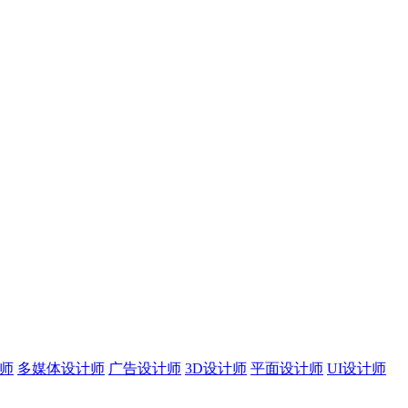
师
多媒体设计师
广告设计师
3D设计师
平面设计师
UI设计师