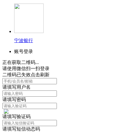
宁波银行
账号登录
正在获取二维码...
请使用微信扫一扫登录
二维码已失效点击刷新
请填写用户名
请填写密码
请填写验证码
请填写短信动态码