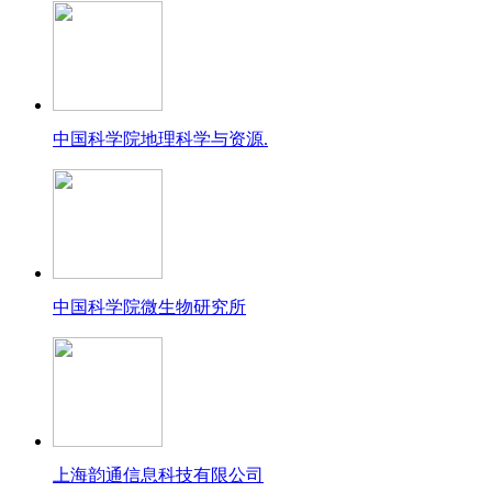
中国科学院地理科学与资源.
中国科学院微生物研究所
上海韵通信息科技有限公司