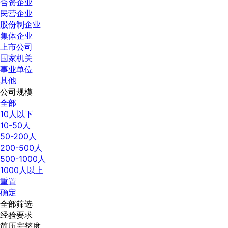
合资企业
民营企业
股份制企业
集体企业
上市公司
国家机关
事业单位
其他
公司规模
全部
10人以下
10-50人
50-200人
200-500人
500-1000人
1000人以上
重置
确定
全部筛选
经验要求
简历完整度