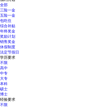
全部
三险一金
五险一金
包吃住
综合补贴
年终奖金
奖励计划
销售奖金
休假制度
法定节假日
学历要求
不限
高中
中专
大专
本科
硕士
博士
经验要求
不限