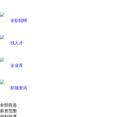
全职招聘
找人才
企业库
职场资讯
全部筛选
薪资范围
福利待遇