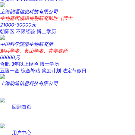
上海韵通信息科技有限公司
生物基因编辑特别研究助理（博士
21000-30000元
朝阳区
不限经验
博士学历
中国科学院微生物研究所
斛兵学者、黄山学者、青年教师
60000元
合肥
3年以上经验
博士学历
五险一金
综合补贴
奖励计划
法定节假日
上海韵通信息科技有限公司
回到首页
用户中心