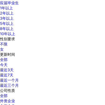
应届毕业生
1年以上
2年以上
3年以上
5年以上
8年以上
10年以上
性别要求
不限
女
更新时间
全部
今天
最近3天
最近7天
最近一个月
最近三个月
公司性质
全部
外资企业