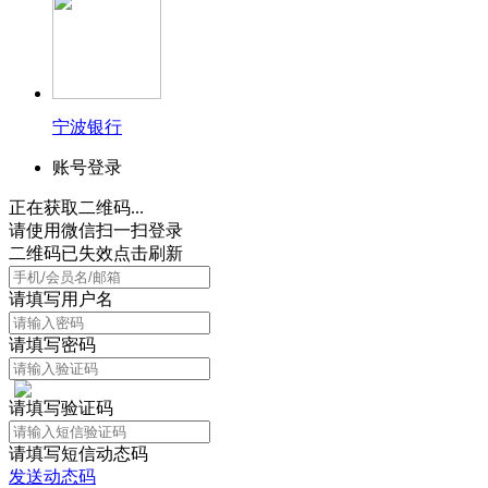
宁波银行
账号登录
正在获取二维码...
请使用微信扫一扫登录
二维码已失效点击刷新
请填写用户名
请填写密码
请填写验证码
请填写短信动态码
发送动态码