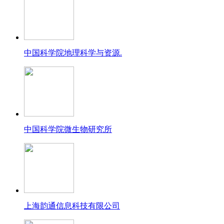
中国科学院地理科学与资源.
中国科学院微生物研究所
上海韵通信息科技有限公司