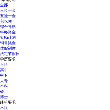
全部
三险一金
五险一金
包吃住
综合补贴
年终奖金
奖励计划
销售奖金
休假制度
法定节假日
学历要求
不限
高中
中专
大专
本科
硕士
博士
经验要求
不限