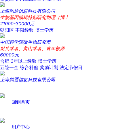
上海韵通信息科技有限公司
生物基因编辑特别研究助理（博士
21000-30000元
朝阳区
不限经验
博士学历
中国科学院微生物研究所
斛兵学者、黄山学者、青年教师
60000元
合肥
3年以上经验
博士学历
五险一金
综合补贴
奖励计划
法定节假日
上海韵通信息科技有限公司
回到首页
用户中心