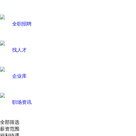
全职招聘
找人才
企业库
职场资讯
全部筛选
薪资范围
福利待遇