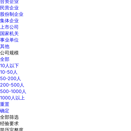
合资企业
民营企业
股份制企业
集体企业
上市公司
国家机关
事业单位
其他
公司规模
全部
10人以下
10-50人
50-200人
200-500人
500-1000人
1000人以上
重置
确定
全部筛选
经验要求
简历完整度