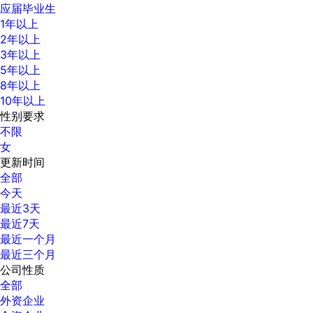
应届毕业生
1年以上
2年以上
3年以上
5年以上
8年以上
10年以上
性别要求
不限
女
更新时间
全部
今天
最近3天
最近7天
最近一个月
最近三个月
公司性质
全部
外资企业