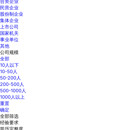
合资企业
民营企业
股份制企业
集体企业
上市公司
国家机关
事业单位
其他
公司规模
全部
10人以下
10-50人
50-200人
200-500人
500-1000人
1000人以上
重置
确定
全部筛选
经验要求
简历完整度