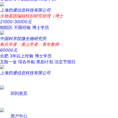
上海韵通信息科技有限公司
生物基因编辑特别研究助理（博士
21000-30000元
朝阳区
不限经验
博士学历
中国科学院微生物研究所
斛兵学者、黄山学者、青年教师
60000元
合肥
3年以上经验
博士学历
五险一金
综合补贴
奖励计划
法定节假日
上海韵通信息科技有限公司
回到首页
用户中心