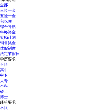
全部
三险一金
五险一金
包吃住
综合补贴
年终奖金
奖励计划
销售奖金
休假制度
法定节假日
学历要求
不限
高中
中专
大专
本科
硕士
博士
经验要求
不限