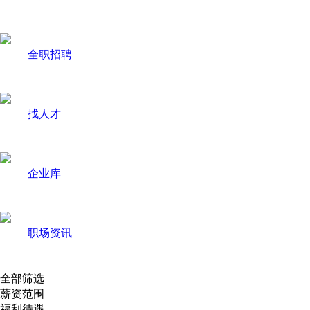
全职招聘
找人才
企业库
职场资讯
全部筛选
薪资范围
福利待遇