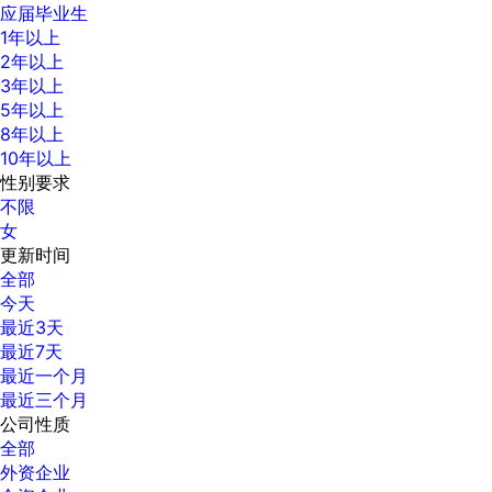
应届毕业生
1年以上
2年以上
3年以上
5年以上
8年以上
10年以上
性别要求
不限
女
更新时间
全部
今天
最近3天
最近7天
最近一个月
最近三个月
公司性质
全部
外资企业