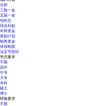
全部
三险一金
五险一金
包吃住
综合补贴
年终奖金
奖励计划
销售奖金
休假制度
法定节假日
学历要求
不限
高中
中专
大专
本科
硕士
博士
经验要求
不限