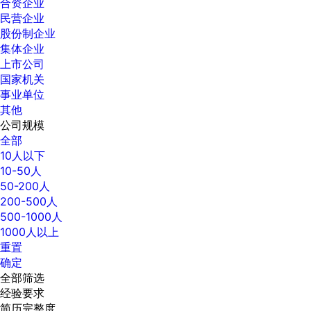
合资企业
民营企业
股份制企业
集体企业
上市公司
国家机关
事业单位
其他
公司规模
全部
10人以下
10-50人
50-200人
200-500人
500-1000人
1000人以上
重置
确定
全部筛选
经验要求
简历完整度