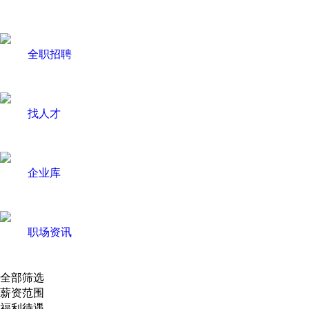
全职招聘
找人才
企业库
职场资讯
全部筛选
薪资范围
福利待遇