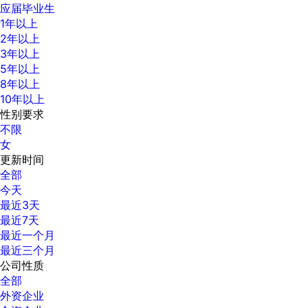
应届毕业生
1年以上
2年以上
3年以上
5年以上
8年以上
10年以上
性别要求
不限
女
更新时间
全部
今天
最近3天
最近7天
最近一个月
最近三个月
公司性质
全部
外资企业