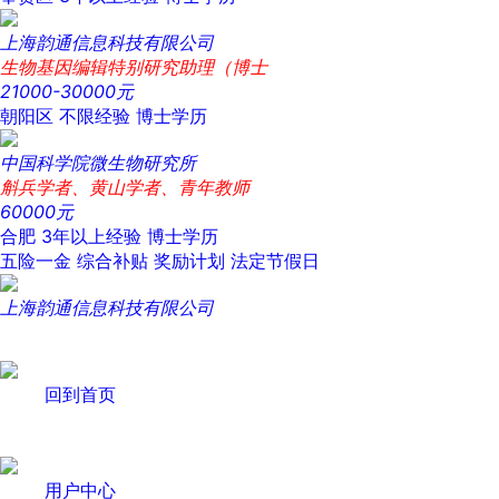
上海韵通信息科技有限公司
生物基因编辑特别研究助理（博士
21000-30000元
朝阳区
不限经验
博士学历
中国科学院微生物研究所
斛兵学者、黄山学者、青年教师
60000元
合肥
3年以上经验
博士学历
五险一金
综合补贴
奖励计划
法定节假日
上海韵通信息科技有限公司
回到首页
用户中心