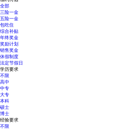
全部
三险一金
五险一金
包吃住
综合补贴
年终奖金
奖励计划
销售奖金
休假制度
法定节假日
学历要求
不限
高中
中专
大专
本科
硕士
博士
经验要求
不限