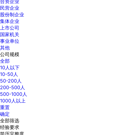
合资企业
民营企业
股份制企业
集体企业
上市公司
国家机关
事业单位
其他
公司规模
全部
10人以下
10-50人
50-200人
200-500人
500-1000人
1000人以上
重置
确定
全部筛选
经验要求
简历完整度