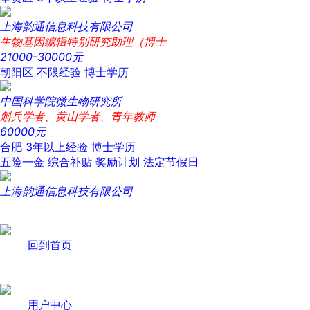
上海韵通信息科技有限公司
生物基因编辑特别研究助理（博士
21000-30000元
朝阳区
不限经验
博士学历
中国科学院微生物研究所
斛兵学者、黄山学者、青年教师
60000元
合肥
3年以上经验
博士学历
五险一金
综合补贴
奖励计划
法定节假日
上海韵通信息科技有限公司
回到首页
用户中心