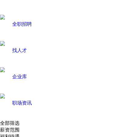
全职招聘
找人才
企业库
职场资讯
全部筛选
薪资范围
福利待遇