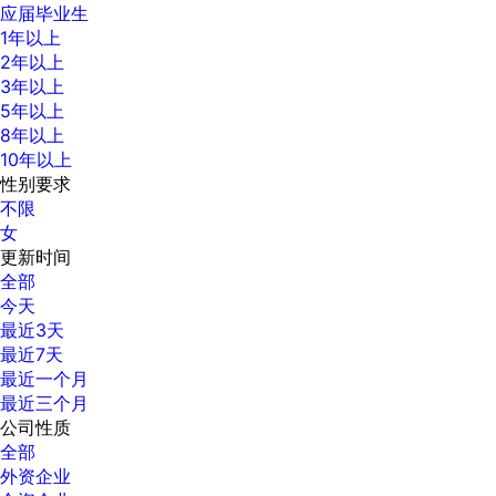
应届毕业生
1年以上
2年以上
3年以上
5年以上
8年以上
10年以上
性别要求
不限
女
更新时间
全部
今天
最近3天
最近7天
最近一个月
最近三个月
公司性质
全部
外资企业