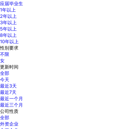
应届毕业生
1年以上
2年以上
3年以上
5年以上
8年以上
10年以上
性别要求
不限
女
更新时间
全部
今天
最近3天
最近7天
最近一个月
最近三个月
公司性质
全部
外资企业