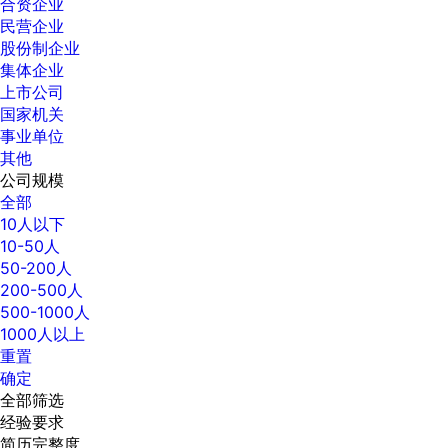
合资企业
民营企业
股份制企业
集体企业
上市公司
国家机关
事业单位
其他
公司规模
全部
10人以下
10-50人
50-200人
200-500人
500-1000人
1000人以上
重置
确定
全部筛选
经验要求
简历完整度