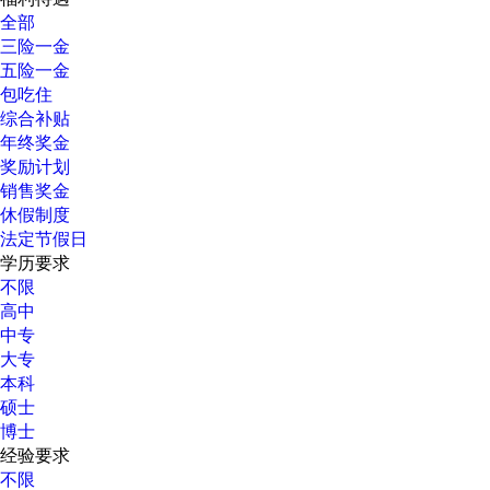
全部
三险一金
五险一金
包吃住
综合补贴
年终奖金
奖励计划
销售奖金
休假制度
法定节假日
学历要求
不限
高中
中专
大专
本科
硕士
博士
经验要求
不限