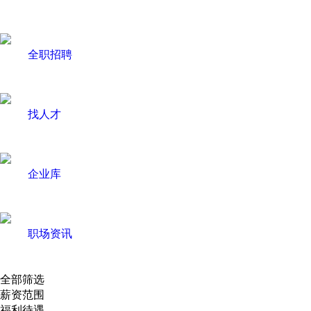
全职招聘
找人才
企业库
职场资讯
全部筛选
薪资范围
福利待遇