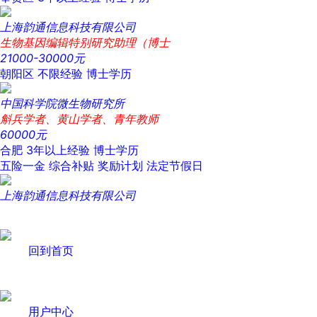
上海韵通信息科技有限公司
生物基因编辑特别研究助理（博士
21000-30000元
朝阳区
不限经验
博士学历
中国科学院微生物研究所
斛兵学者、黄山学者、青年教师
60000元
合肥
3年以上经验
博士学历
五险一金
综合补贴
奖励计划
法定节假日
上海韵通信息科技有限公司
回到首页
用户中心