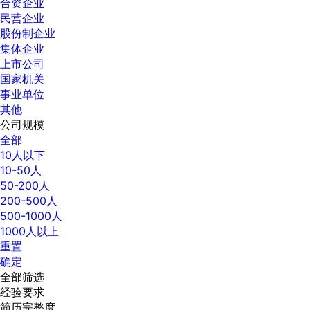
合资企业
民营企业
股份制企业
集体企业
上市公司
国家机关
事业单位
其他
公司规模
全部
10人以下
10-50人
50-200人
200-500人
500-1000人
1000人以上
重置
确定
全部筛选
经验要求
简历完整度