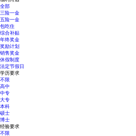
全部
三险一金
五险一金
包吃住
综合补贴
年终奖金
奖励计划
销售奖金
休假制度
法定节假日
学历要求
不限
高中
中专
大专
本科
硕士
博士
经验要求
不限