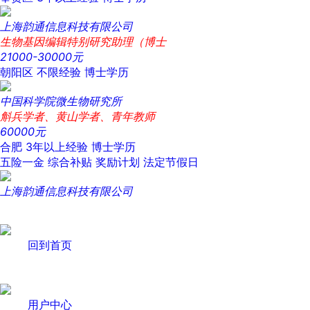
上海韵通信息科技有限公司
生物基因编辑特别研究助理（博士
21000-30000元
朝阳区
不限经验
博士学历
中国科学院微生物研究所
斛兵学者、黄山学者、青年教师
60000元
合肥
3年以上经验
博士学历
五险一金
综合补贴
奖励计划
法定节假日
上海韵通信息科技有限公司
回到首页
用户中心