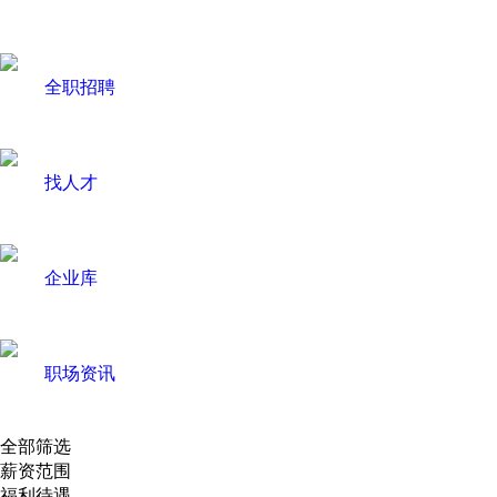
全职招聘
找人才
企业库
职场资讯
全部筛选
薪资范围
福利待遇