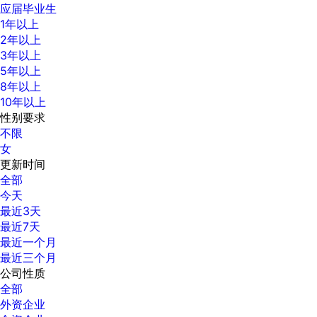
应届毕业生
1年以上
2年以上
3年以上
5年以上
8年以上
10年以上
性别要求
不限
女
更新时间
全部
今天
最近3天
最近7天
最近一个月
最近三个月
公司性质
全部
外资企业