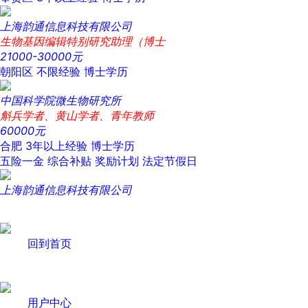
上海韵通信息科技有限公司
生物基因编辑特别研究助理（博士
21000-30000元
朝阳区
不限经验
博士学历
中国科学院微生物研究所
斛兵学者、黄山学者、青年教师
60000元
合肥
3年以上经验
博士学历
五险一金
综合补贴
奖励计划
法定节假日
上海韵通信息科技有限公司
回到首页
用户中心