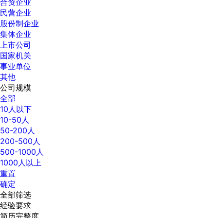
合资企业
民营企业
股份制企业
集体企业
上市公司
国家机关
事业单位
其他
公司规模
全部
10人以下
10-50人
50-200人
200-500人
500-1000人
1000人以上
重置
确定
全部筛选
经验要求
简历完整度