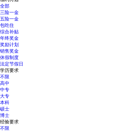
全部
三险一金
五险一金
包吃住
综合补贴
年终奖金
奖励计划
销售奖金
休假制度
法定节假日
学历要求
不限
高中
中专
大专
本科
硕士
博士
经验要求
不限