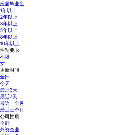
应届毕业生
1年以上
2年以上
3年以上
5年以上
8年以上
10年以上
性别要求
不限
女
更新时间
全部
今天
最近3天
最近7天
最近一个月
最近三个月
公司性质
全部
外资企业