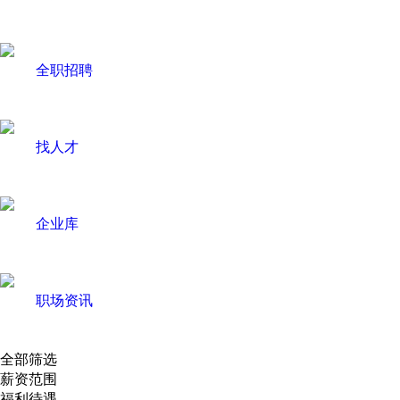
全职招聘
找人才
企业库
职场资讯
全部筛选
薪资范围
福利待遇