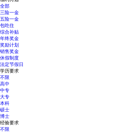
全部
三险一金
五险一金
包吃住
综合补贴
年终奖金
奖励计划
销售奖金
休假制度
法定节假日
学历要求
不限
高中
中专
大专
本科
硕士
博士
经验要求
不限