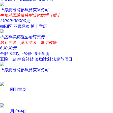
上海韵通信息科技有限公司
生物基因编辑特别研究助理（博士
21000-30000元
朝阳区
不限经验
博士学历
中国科学院微生物研究所
斛兵学者、黄山学者、青年教师
60000元
合肥
3年以上经验
博士学历
五险一金
综合补贴
奖励计划
法定节假日
上海韵通信息科技有限公司
回到首页
用户中心