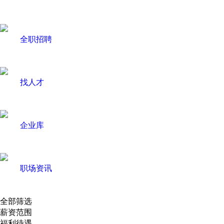
全职招聘
找人才
企业库
职场资讯
全部筛选
薪资范围
福利待遇