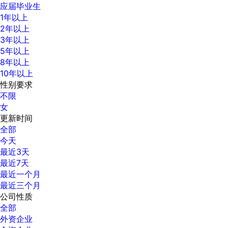
应届毕业生
1年以上
2年以上
3年以上
5年以上
8年以上
10年以上
性别要求
不限
女
更新时间
全部
今天
最近3天
最近7天
最近一个月
最近三个月
公司性质
全部
外资企业