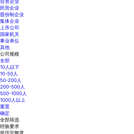
合资企业
民营企业
股份制企业
集体企业
上市公司
国家机关
事业单位
其他
公司规模
全部
10人以下
10-50人
50-200人
200-500人
500-1000人
1000人以上
重置
确定
全部筛选
经验要求
简历完整度