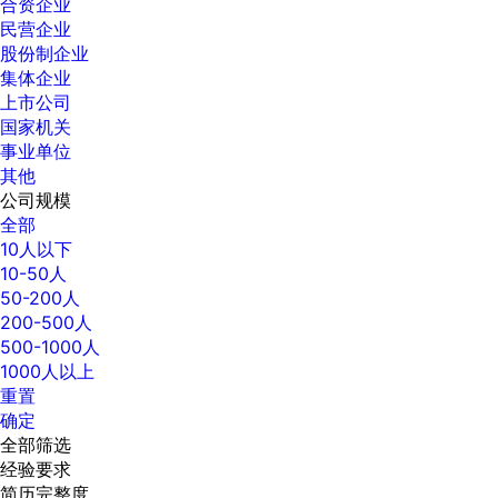
合资企业
民营企业
股份制企业
集体企业
上市公司
国家机关
事业单位
其他
公司规模
全部
10人以下
10-50人
50-200人
200-500人
500-1000人
1000人以上
重置
确定
全部筛选
经验要求
简历完整度