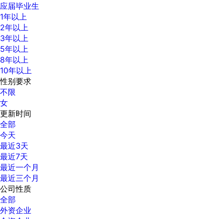
应届毕业生
1年以上
2年以上
3年以上
5年以上
8年以上
10年以上
性别要求
不限
女
更新时间
全部
今天
最近3天
最近7天
最近一个月
最近三个月
公司性质
全部
外资企业