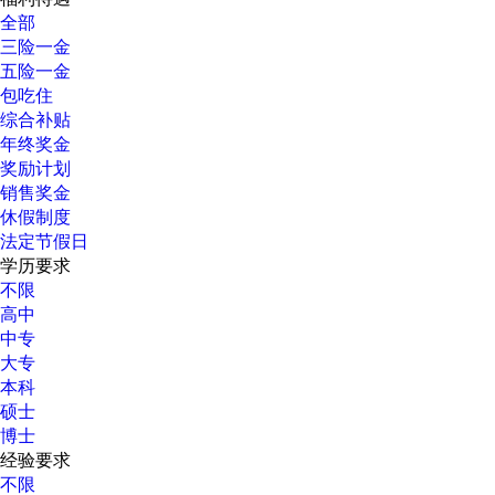
全部
三险一金
五险一金
包吃住
综合补贴
年终奖金
奖励计划
销售奖金
休假制度
法定节假日
学历要求
不限
高中
中专
大专
本科
硕士
博士
经验要求
不限