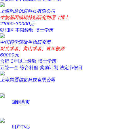
上海韵通信息科技有限公司
生物基因编辑特别研究助理（博士
21000-30000元
朝阳区
不限经验
博士学历
中国科学院微生物研究所
斛兵学者、黄山学者、青年教师
60000元
合肥
3年以上经验
博士学历
五险一金
综合补贴
奖励计划
法定节假日
上海韵通信息科技有限公司
回到首页
用户中心