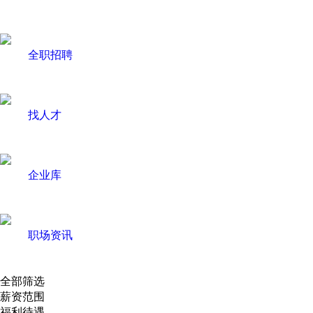
全职招聘
找人才
企业库
职场资讯
全部筛选
薪资范围
福利待遇