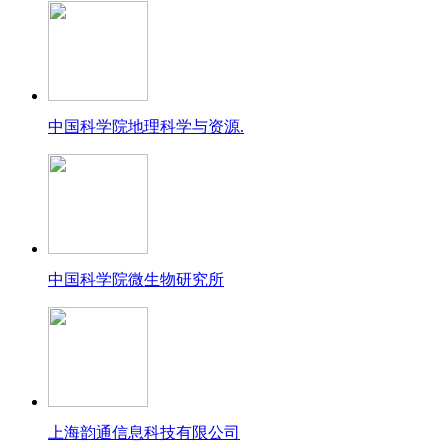
中国科学院地理科学与资源.
中国科学院微生物研究所
上海韵通信息科技有限公司