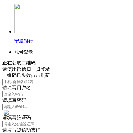
宁波银行
账号登录
正在获取二维码...
请使用微信扫一扫登录
二维码已失效点击刷新
请填写用户名
请填写密码
请填写验证码
请填写短信动态码