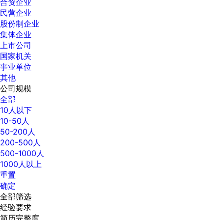
合资企业
民营企业
股份制企业
集体企业
上市公司
国家机关
事业单位
其他
公司规模
全部
10人以下
10-50人
50-200人
200-500人
500-1000人
1000人以上
重置
确定
全部筛选
经验要求
简历完整度