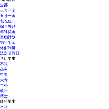
全部
三险一金
五险一金
包吃住
综合补贴
年终奖金
奖励计划
销售奖金
休假制度
法定节假日
学历要求
不限
高中
中专
大专
本科
硕士
博士
经验要求
不限