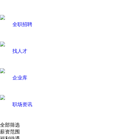
全职招聘
找人才
企业库
职场资讯
全部筛选
薪资范围
福利待遇