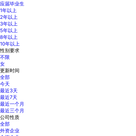
应届毕业生
1年以上
2年以上
3年以上
5年以上
8年以上
10年以上
性别要求
不限
女
更新时间
全部
今天
最近3天
最近7天
最近一个月
最近三个月
公司性质
全部
外资企业