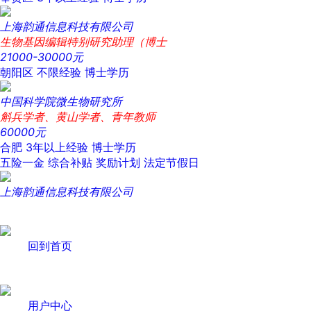
上海韵通信息科技有限公司
生物基因编辑特别研究助理（博士
21000-30000元
朝阳区
不限经验
博士学历
中国科学院微生物研究所
斛兵学者、黄山学者、青年教师
60000元
合肥
3年以上经验
博士学历
五险一金
综合补贴
奖励计划
法定节假日
上海韵通信息科技有限公司
回到首页
用户中心