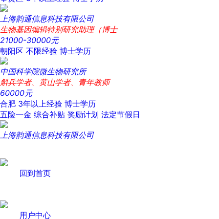
上海韵通信息科技有限公司
生物基因编辑特别研究助理（博士
21000-30000元
朝阳区
不限经验
博士学历
中国科学院微生物研究所
斛兵学者、黄山学者、青年教师
60000元
合肥
3年以上经验
博士学历
五险一金
综合补贴
奖励计划
法定节假日
上海韵通信息科技有限公司
回到首页
用户中心