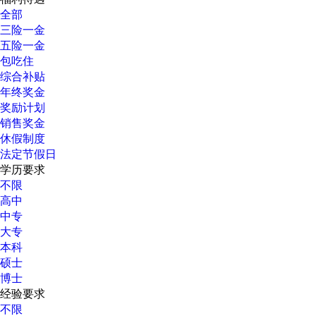
全部
三险一金
五险一金
包吃住
综合补贴
年终奖金
奖励计划
销售奖金
休假制度
法定节假日
学历要求
不限
高中
中专
大专
本科
硕士
博士
经验要求
不限