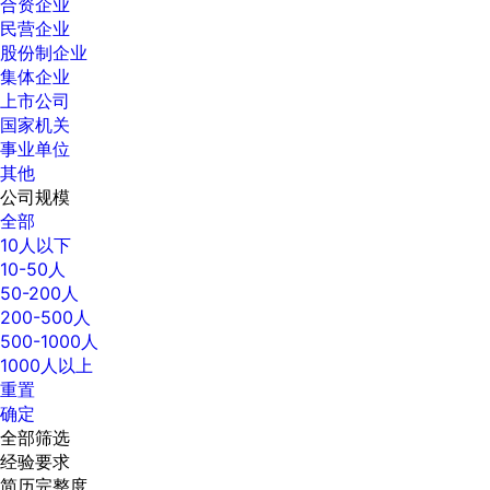
合资企业
民营企业
股份制企业
集体企业
上市公司
国家机关
事业单位
其他
公司规模
全部
10人以下
10-50人
50-200人
200-500人
500-1000人
1000人以上
重置
确定
全部筛选
经验要求
简历完整度