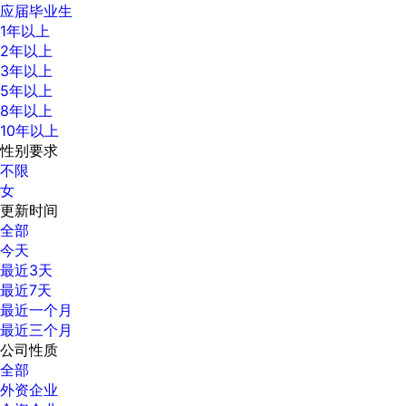
应届毕业生
1年以上
2年以上
3年以上
5年以上
8年以上
10年以上
性别要求
不限
女
更新时间
全部
今天
最近3天
最近7天
最近一个月
最近三个月
公司性质
全部
外资企业