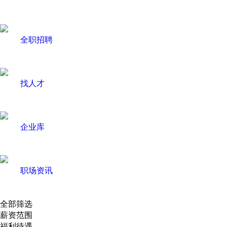
全职招聘
找人才
企业库
职场资讯
全部筛选
薪资范围
福利待遇