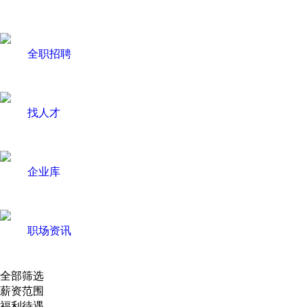
全职招聘
找人才
企业库
职场资讯
全部筛选
薪资范围
福利待遇