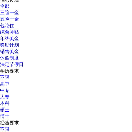
全部
三险一金
五险一金
包吃住
综合补贴
年终奖金
奖励计划
销售奖金
休假制度
法定节假日
学历要求
不限
高中
中专
大专
本科
硕士
博士
经验要求
不限