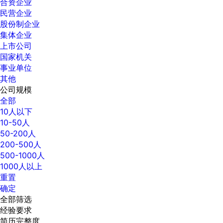
合资企业
民营企业
股份制企业
集体企业
上市公司
国家机关
事业单位
其他
公司规模
全部
10人以下
10-50人
50-200人
200-500人
500-1000人
1000人以上
重置
确定
全部筛选
经验要求
简历完整度