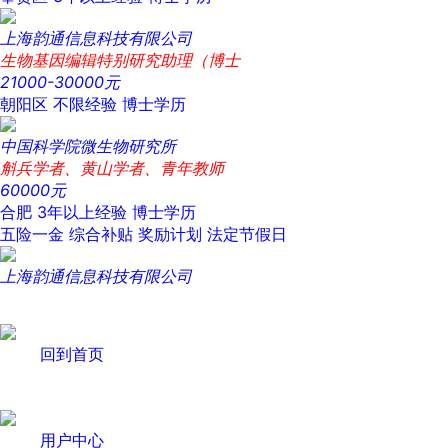
上海韵通信息科技有限公司
生物基因编辑特别研究助理（博士
21000-30000元
朝阳区
不限经验
博士学历
中国科学院微生物研究所
斛兵学者、黄山学者、青年教师
60000元
合肥
3年以上经验
博士学历
五险一金
综合补贴
奖励计划
法定节假日
上海韵通信息科技有限公司
回到首页
用户中心