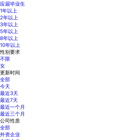
应届毕业生
1年以上
2年以上
3年以上
5年以上
8年以上
10年以上
性别要求
不限
女
更新时间
全部
今天
最近3天
最近7天
最近一个月
最近三个月
公司性质
全部
外资企业