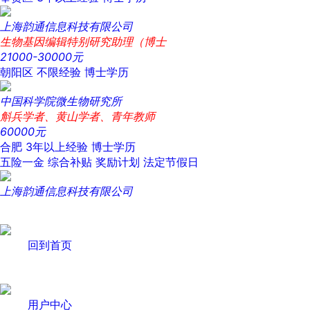
上海韵通信息科技有限公司
生物基因编辑特别研究助理（博士
21000-30000元
朝阳区
不限经验
博士学历
中国科学院微生物研究所
斛兵学者、黄山学者、青年教师
60000元
合肥
3年以上经验
博士学历
五险一金
综合补贴
奖励计划
法定节假日
上海韵通信息科技有限公司
回到首页
用户中心