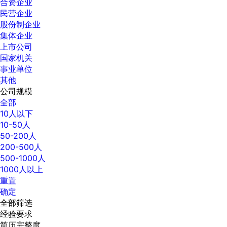
合资企业
民营企业
股份制企业
集体企业
上市公司
国家机关
事业单位
其他
公司规模
全部
10人以下
10-50人
50-200人
200-500人
500-1000人
1000人以上
重置
确定
全部筛选
经验要求
简历完整度