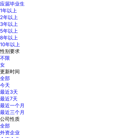
应届毕业生
1年以上
2年以上
3年以上
5年以上
8年以上
10年以上
性别要求
不限
女
更新时间
全部
今天
最近3天
最近7天
最近一个月
最近三个月
公司性质
全部
外资企业