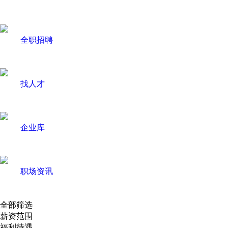
全职招聘
找人才
企业库
职场资讯
全部筛选
薪资范围
福利待遇