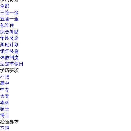
全部
三险一金
五险一金
包吃住
综合补贴
年终奖金
奖励计划
销售奖金
休假制度
法定节假日
学历要求
不限
高中
中专
大专
本科
硕士
博士
经验要求
不限