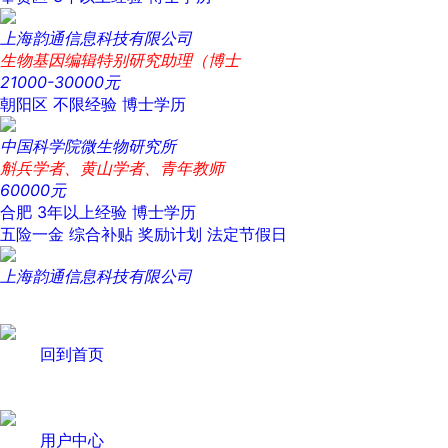
上海韵通信息科技有限公司
生物基因编辑特别研究助理（博士
21000-30000元
朝阳区
不限经验
博士学历
中国科学院微生物研究所
斛兵学者、黄山学者、青年教师
60000元
合肥
3年以上经验
博士学历
五险一金
综合补贴
奖励计划
法定节假日
上海韵通信息科技有限公司
回到首页
用户中心