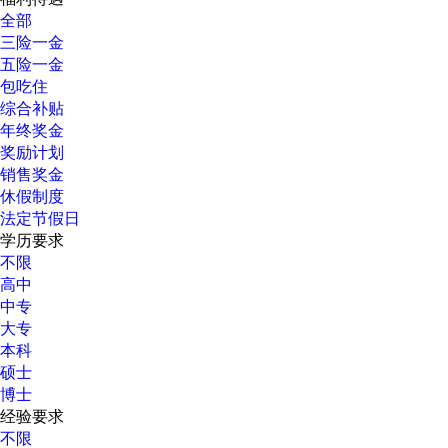
全部
三险一金
五险一金
包吃住
综合补贴
年终奖金
奖励计划
销售奖金
休假制度
法定节假日
学历要求
不限
高中
中专
大专
本科
硕士
博士
经验要求
不限