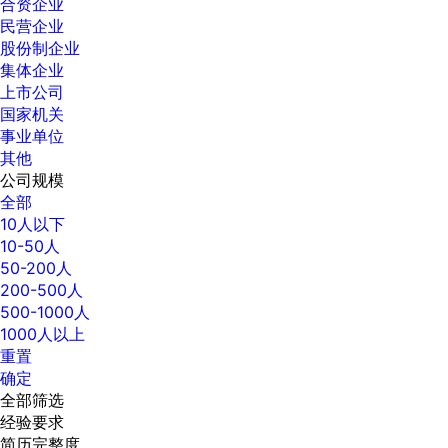
合资企业
民营企业
股份制企业
集体企业
上市公司
国家机关
事业单位
其他
公司规模
全部
10人以下
10-50人
50-200人
200-500人
500-1000人
1000人以上
重置
确定
全部筛选
经验要求
简历完整度