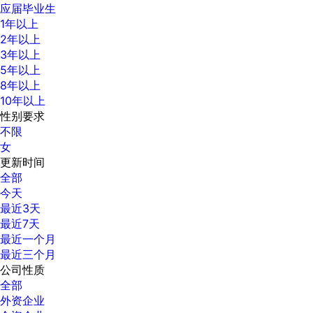
应届毕业生
1年以上
2年以上
3年以上
5年以上
8年以上
10年以上
性别要求
不限
女
更新时间
全部
今天
最近3天
最近7天
最近一个月
最近三个月
公司性质
全部
外资企业