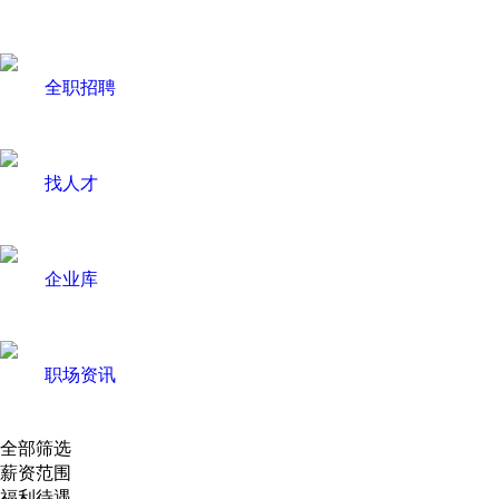
全职招聘
找人才
企业库
职场资讯
全部筛选
薪资范围
福利待遇