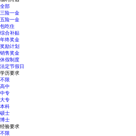
全部
三险一金
五险一金
包吃住
综合补贴
年终奖金
奖励计划
销售奖金
休假制度
法定节假日
学历要求
不限
高中
中专
大专
本科
硕士
博士
经验要求
不限