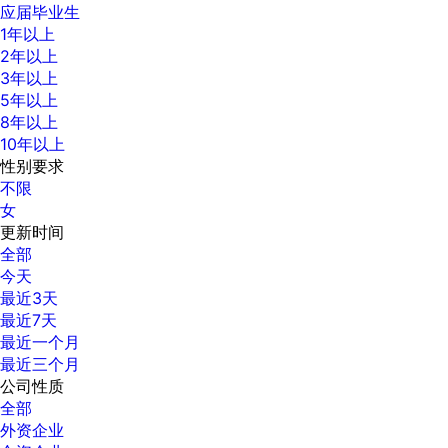
应届毕业生
1年以上
2年以上
3年以上
5年以上
8年以上
10年以上
性别要求
不限
女
更新时间
全部
今天
最近3天
最近7天
最近一个月
最近三个月
公司性质
全部
外资企业