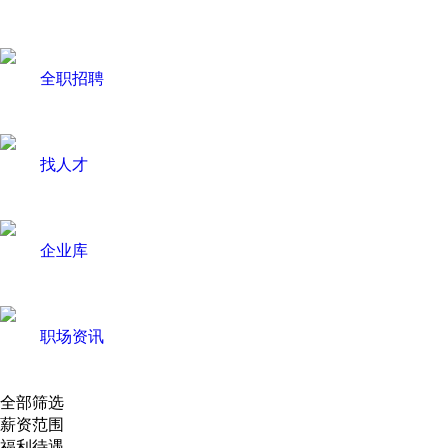
全职招聘
找人才
企业库
职场资讯
全部筛选
薪资范围
福利待遇