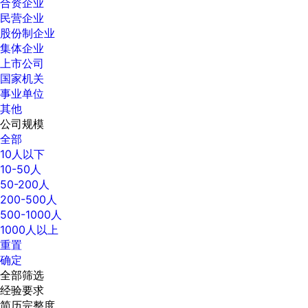
合资企业
民营企业
股份制企业
集体企业
上市公司
国家机关
事业单位
其他
公司规模
全部
10人以下
10-50人
50-200人
200-500人
500-1000人
1000人以上
重置
确定
全部筛选
经验要求
简历完整度