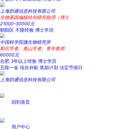
上海韵通信息科技有限公司
生物基因编辑特别研究助理（博士
21000-30000元
朝阳区
不限经验
博士学历
中国科学院微生物研究所
斛兵学者、黄山学者、青年教师
60000元
合肥
3年以上经验
博士学历
五险一金
综合补贴
奖励计划
法定节假日
上海韵通信息科技有限公司
回到首页
用户中心