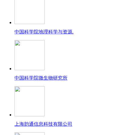
中国科学院地理科学与资源.
中国科学院微生物研究所
上海韵通信息科技有限公司