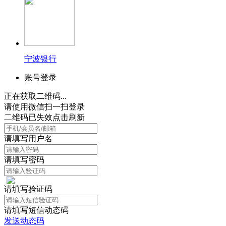
宁波银行
账号登录
正在获取二维码...
请使用微信扫一扫登录
二维码已失效点击刷新
请填写用户名
请填写密码
请填写验证码
请填写短信动态码
发送动态码