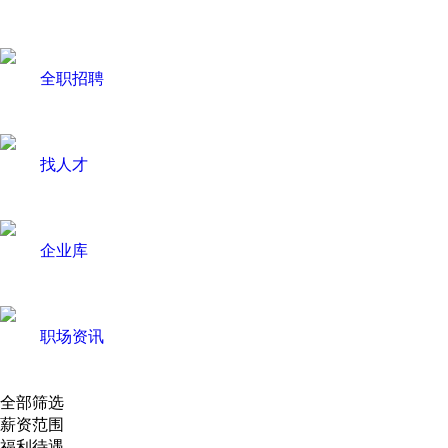
全职招聘
找人才
企业库
职场资讯
全部筛选
薪资范围
福利待遇