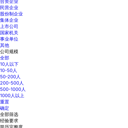
合资企业
民营企业
股份制企业
集体企业
上市公司
国家机关
事业单位
其他
公司规模
全部
10人以下
10-50人
50-200人
200-500人
500-1000人
1000人以上
重置
确定
全部筛选
经验要求
简历完整度