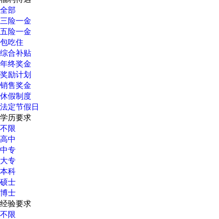
全部
三险一金
五险一金
包吃住
综合补贴
年终奖金
奖励计划
销售奖金
休假制度
法定节假日
学历要求
不限
高中
中专
大专
本科
硕士
博士
经验要求
不限