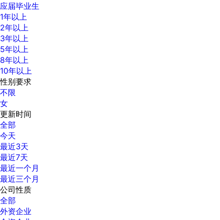
应届毕业生
1年以上
2年以上
3年以上
5年以上
8年以上
10年以上
性别要求
不限
女
更新时间
全部
今天
最近3天
最近7天
最近一个月
最近三个月
公司性质
全部
外资企业