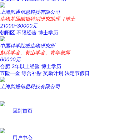
上海韵通信息科技有限公司
生物基因编辑特别研究助理（博士
21000-30000元
朝阳区
不限经验
博士学历
中国科学院微生物研究所
斛兵学者、黄山学者、青年教师
60000元
合肥
3年以上经验
博士学历
五险一金
综合补贴
奖励计划
法定节假日
上海韵通信息科技有限公司
回到首页
用户中心