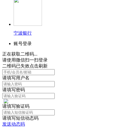
宁波银行
账号登录
正在获取二维码...
请使用微信扫一扫登录
二维码已失效点击刷新
请填写用户名
请填写密码
请填写验证码
请填写短信动态码
发送动态码