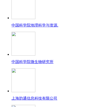
中国科学院地理科学与资源.
中国科学院微生物研究所
上海韵通信息科技有限公司