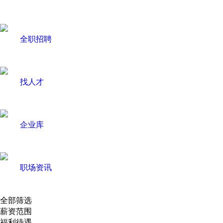
全职招聘
找人才
企业库
职场资讯
全部筛选
薪资范围
福利待遇