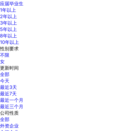
应届毕业生
1年以上
2年以上
3年以上
5年以上
8年以上
10年以上
性别要求
不限
女
更新时间
全部
今天
最近3天
最近7天
最近一个月
最近三个月
公司性质
全部
外资企业