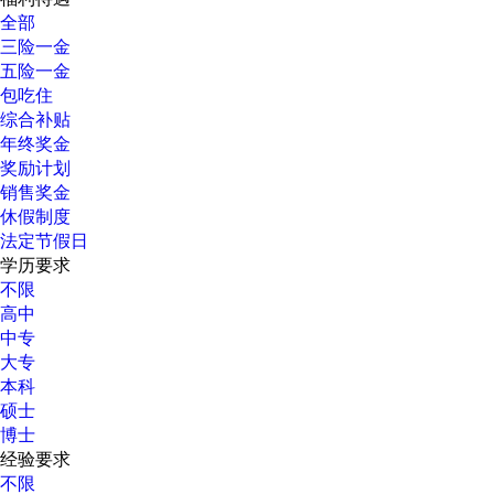
全部
三险一金
五险一金
包吃住
综合补贴
年终奖金
奖励计划
销售奖金
休假制度
法定节假日
学历要求
不限
高中
中专
大专
本科
硕士
博士
经验要求
不限