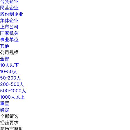
合资企业
民营企业
股份制企业
集体企业
上市公司
国家机关
事业单位
其他
公司规模
全部
10人以下
10-50人
50-200人
200-500人
500-1000人
1000人以上
重置
确定
全部筛选
经验要求
简历完整度