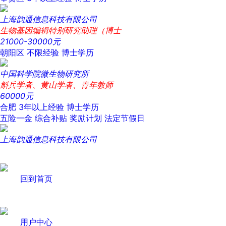
上海韵通信息科技有限公司
生物基因编辑特别研究助理（博士
21000-30000元
朝阳区
不限经验
博士学历
中国科学院微生物研究所
斛兵学者、黄山学者、青年教师
60000元
合肥
3年以上经验
博士学历
五险一金
综合补贴
奖励计划
法定节假日
上海韵通信息科技有限公司
回到首页
用户中心