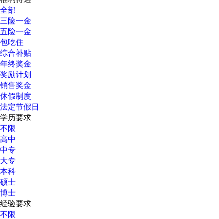
全部
三险一金
五险一金
包吃住
综合补贴
年终奖金
奖励计划
销售奖金
休假制度
法定节假日
学历要求
不限
高中
中专
大专
本科
硕士
博士
经验要求
不限