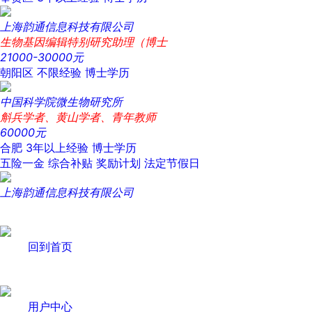
上海韵通信息科技有限公司
生物基因编辑特别研究助理（博士
21000-30000元
朝阳区
不限经验
博士学历
中国科学院微生物研究所
斛兵学者、黄山学者、青年教师
60000元
合肥
3年以上经验
博士学历
五险一金
综合补贴
奖励计划
法定节假日
上海韵通信息科技有限公司
回到首页
用户中心