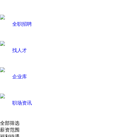
全职招聘
找人才
企业库
职场资讯
全部筛选
薪资范围
福利待遇