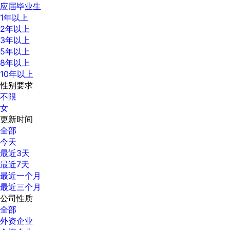
应届毕业生
1年以上
2年以上
3年以上
5年以上
8年以上
10年以上
性别要求
不限
女
更新时间
全部
今天
最近3天
最近7天
最近一个月
最近三个月
公司性质
全部
外资企业