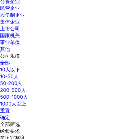
合资企业
民营企业
股份制企业
集体企业
上市公司
国家机关
事业单位
其他
公司规模
全部
10人以下
10-50人
50-200人
200-500人
500-1000人
1000人以上
重置
确定
全部筛选
经验要求
简历完整度