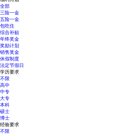
全部
三险一金
五险一金
包吃住
综合补贴
年终奖金
奖励计划
销售奖金
休假制度
法定节假日
学历要求
不限
高中
中专
大专
本科
硕士
博士
经验要求
不限