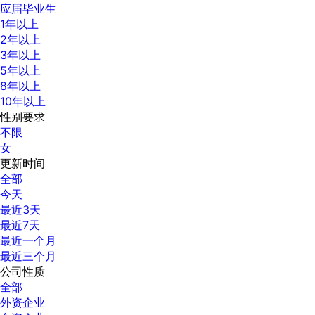
应届毕业生
1年以上
2年以上
3年以上
5年以上
8年以上
10年以上
性别要求
不限
女
更新时间
全部
今天
最近3天
最近7天
最近一个月
最近三个月
公司性质
全部
外资企业