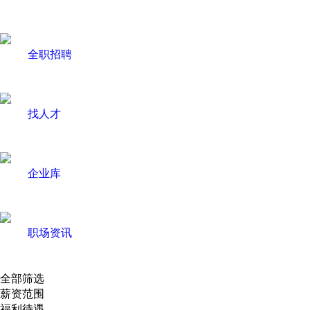
全职招聘
找人才
企业库
职场资讯
全部筛选
薪资范围
福利待遇