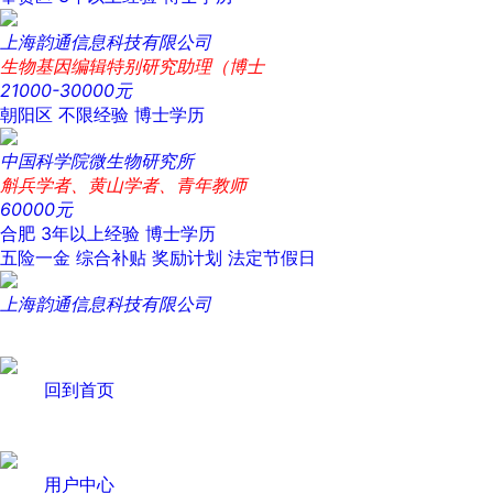
上海韵通信息科技有限公司
生物基因编辑特别研究助理（博士
21000-30000元
朝阳区
不限经验
博士学历
中国科学院微生物研究所
斛兵学者、黄山学者、青年教师
60000元
合肥
3年以上经验
博士学历
五险一金
综合补贴
奖励计划
法定节假日
上海韵通信息科技有限公司
回到首页
用户中心