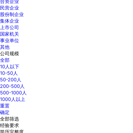
合资企业
民营企业
股份制企业
集体企业
上市公司
国家机关
事业单位
其他
公司规模
全部
10人以下
10-50人
50-200人
200-500人
500-1000人
1000人以上
重置
确定
全部筛选
经验要求
简历完整度