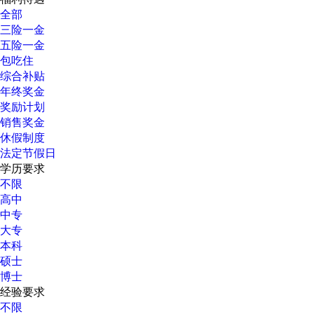
全部
三险一金
五险一金
包吃住
综合补贴
年终奖金
奖励计划
销售奖金
休假制度
法定节假日
学历要求
不限
高中
中专
大专
本科
硕士
博士
经验要求
不限