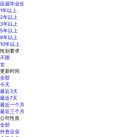
应届毕业生
1年以上
2年以上
3年以上
5年以上
8年以上
10年以上
性别要求
不限
女
更新时间
全部
今天
最近3天
最近7天
最近一个月
最近三个月
公司性质
全部
外资企业