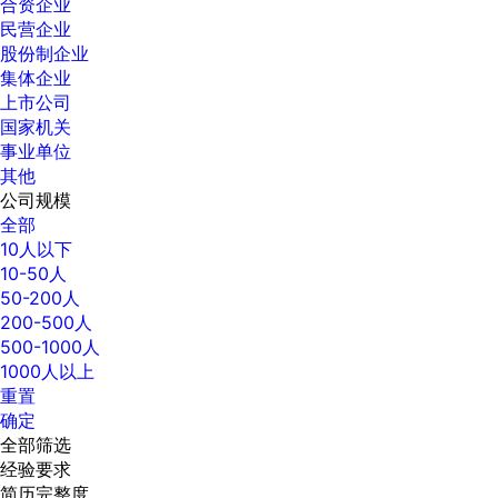
合资企业
民营企业
股份制企业
集体企业
上市公司
国家机关
事业单位
其他
公司规模
全部
10人以下
10-50人
50-200人
200-500人
500-1000人
1000人以上
重置
确定
全部筛选
经验要求
简历完整度