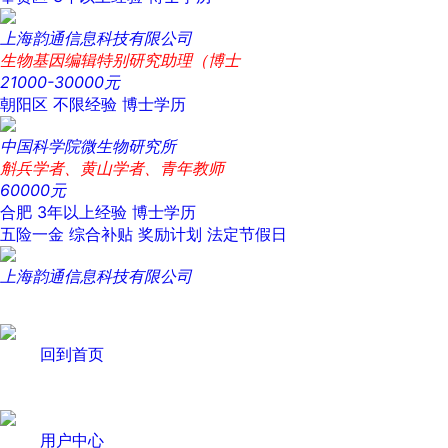
上海韵通信息科技有限公司
生物基因编辑特别研究助理（博士
21000-30000元
朝阳区
不限经验
博士学历
中国科学院微生物研究所
斛兵学者、黄山学者、青年教师
60000元
合肥
3年以上经验
博士学历
五险一金
综合补贴
奖励计划
法定节假日
上海韵通信息科技有限公司
回到首页
用户中心