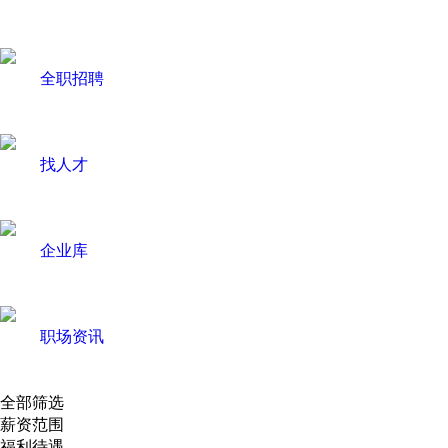
全职招聘
找人才
企业库
职场资讯
全部筛选
薪资范围
福利待遇