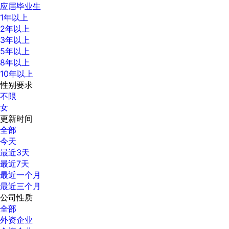
应届毕业生
1年以上
2年以上
3年以上
5年以上
8年以上
10年以上
性别要求
不限
女
更新时间
全部
今天
最近3天
最近7天
最近一个月
最近三个月
公司性质
全部
外资企业