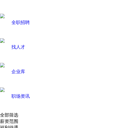
全职招聘
找人才
企业库
职场资讯
全部筛选
薪资范围
福利待遇