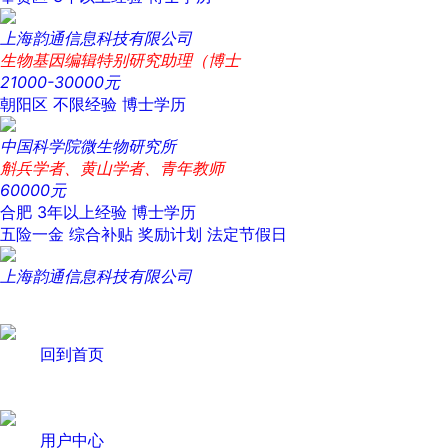
上海韵通信息科技有限公司
生物基因编辑特别研究助理（博士
21000-30000元
朝阳区
不限经验
博士学历
中国科学院微生物研究所
斛兵学者、黄山学者、青年教师
60000元
合肥
3年以上经验
博士学历
五险一金
综合补贴
奖励计划
法定节假日
上海韵通信息科技有限公司
回到首页
用户中心