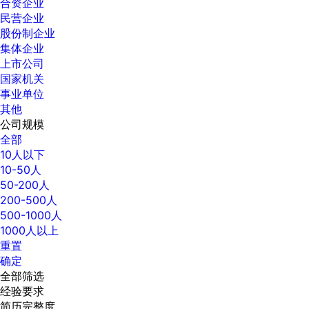
合资企业
民营企业
股份制企业
集体企业
上市公司
国家机关
事业单位
其他
公司规模
全部
10人以下
10-50人
50-200人
200-500人
500-1000人
1000人以上
重置
确定
全部筛选
经验要求
简历完整度