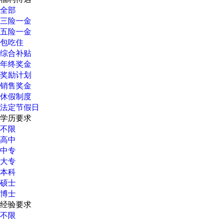
全部
三险一金
五险一金
包吃住
综合补贴
年终奖金
奖励计划
销售奖金
休假制度
法定节假日
学历要求
不限
高中
中专
大专
本科
硕士
博士
经验要求
不限