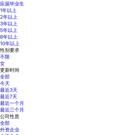
应届毕业生
1年以上
2年以上
3年以上
5年以上
8年以上
10年以上
性别要求
不限
女
更新时间
全部
今天
最近3天
最近7天
最近一个月
最近三个月
公司性质
全部
外资企业