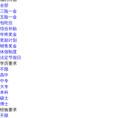
全部
三险一金
五险一金
包吃住
综合补贴
年终奖金
奖励计划
销售奖金
休假制度
法定节假日
学历要求
不限
高中
中专
大专
本科
硕士
博士
经验要求
不限