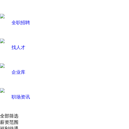
全职招聘
找人才
企业库
职场资讯
全部筛选
薪资范围
福利待遇