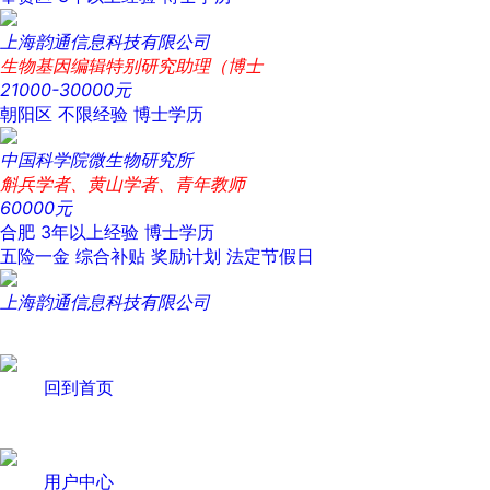
上海韵通信息科技有限公司
生物基因编辑特别研究助理（博士
21000-30000元
朝阳区
不限经验
博士学历
中国科学院微生物研究所
斛兵学者、黄山学者、青年教师
60000元
合肥
3年以上经验
博士学历
五险一金
综合补贴
奖励计划
法定节假日
上海韵通信息科技有限公司
回到首页
用户中心