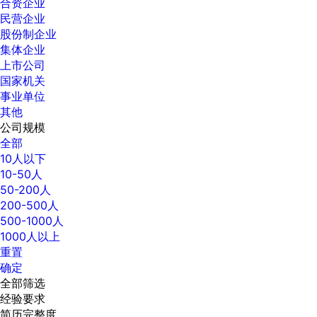
合资企业
民营企业
股份制企业
集体企业
上市公司
国家机关
事业单位
其他
公司规模
全部
10人以下
10-50人
50-200人
200-500人
500-1000人
1000人以上
重置
确定
全部筛选
经验要求
简历完整度