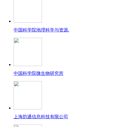
中国科学院地理科学与资源.
中国科学院微生物研究所
上海韵通信息科技有限公司