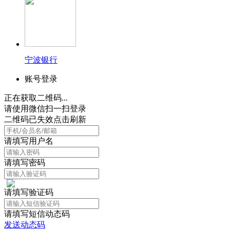
宁波银行
账号登录
正在获取二维码...
请使用微信扫一扫登录
二维码已失效点击刷新
请填写用户名
请填写密码
请填写验证码
请填写短信动态码
发送动态码