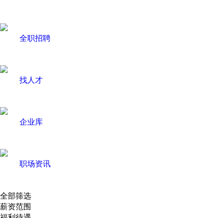
全职招聘
找人才
企业库
职场资讯
全部筛选
薪资范围
福利待遇