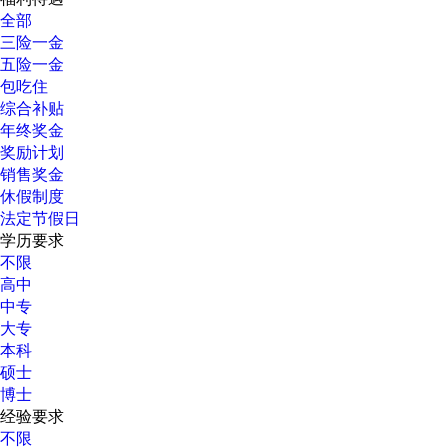
全部
三险一金
五险一金
包吃住
综合补贴
年终奖金
奖励计划
销售奖金
休假制度
法定节假日
学历要求
不限
高中
中专
大专
本科
硕士
博士
经验要求
不限