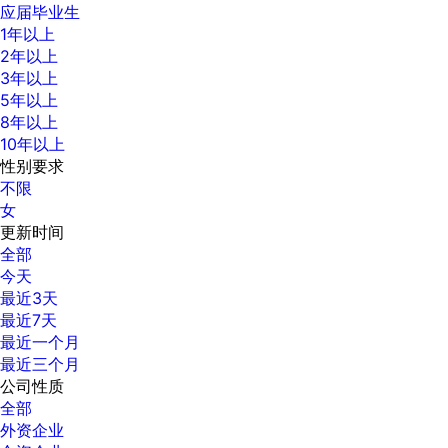
应届毕业生
1年以上
2年以上
3年以上
5年以上
8年以上
10年以上
性别要求
不限
女
更新时间
全部
今天
最近3天
最近7天
最近一个月
最近三个月
公司性质
全部
外资企业