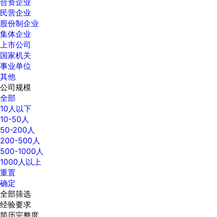
合资企业
民营企业
股份制企业
集体企业
上市公司
国家机关
事业单位
其他
公司规模
全部
10人以下
10-50人
50-200人
200-500人
500-1000人
1000人以上
重置
确定
全部筛选
经验要求
简历完整度