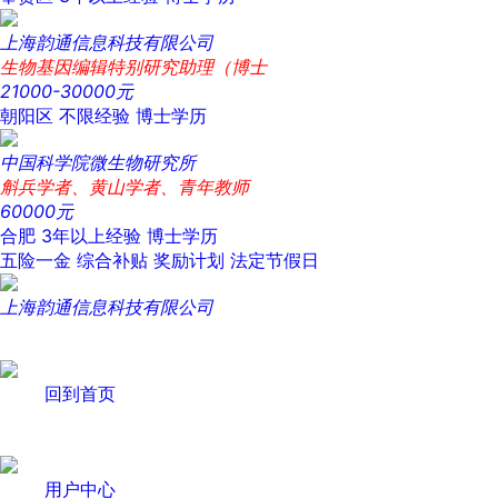
上海韵通信息科技有限公司
生物基因编辑特别研究助理（博士
21000-30000元
朝阳区
不限经验
博士学历
中国科学院微生物研究所
斛兵学者、黄山学者、青年教师
60000元
合肥
3年以上经验
博士学历
五险一金
综合补贴
奖励计划
法定节假日
上海韵通信息科技有限公司
回到首页
用户中心