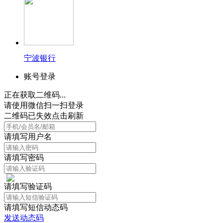
宁波银行
账号登录
正在获取二维码...
请使用微信扫一扫登录
二维码已失效点击刷新
请填写用户名
请填写密码
请填写验证码
请填写短信动态码
发送动态码