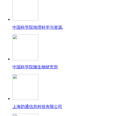
中国科学院地理科学与资源.
中国科学院微生物研究所
上海韵通信息科技有限公司