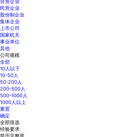
合资企业
民营企业
股份制企业
集体企业
上市公司
国家机关
事业单位
其他
公司规模
全部
10人以下
10-50人
50-200人
200-500人
500-1000人
1000人以上
重置
确定
全部筛选
经验要求
简历完整度