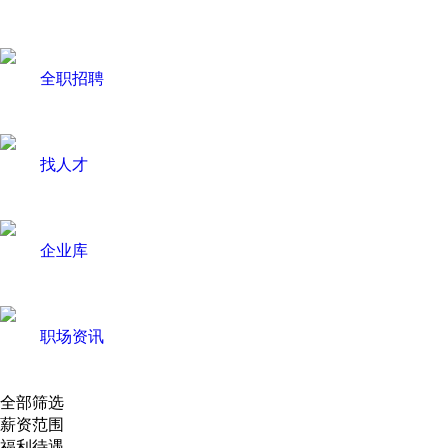
全职招聘
找人才
企业库
职场资讯
全部筛选
薪资范围
福利待遇