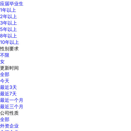
应届毕业生
1年以上
2年以上
3年以上
5年以上
8年以上
10年以上
性别要求
不限
女
更新时间
全部
今天
最近3天
最近7天
最近一个月
最近三个月
公司性质
全部
外资企业