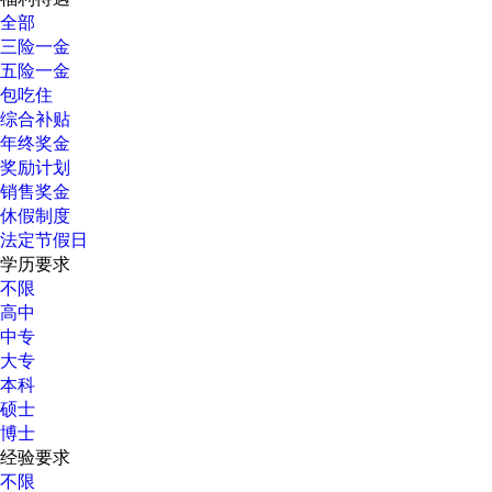
全部
三险一金
五险一金
包吃住
综合补贴
年终奖金
奖励计划
销售奖金
休假制度
法定节假日
学历要求
不限
高中
中专
大专
本科
硕士
博士
经验要求
不限