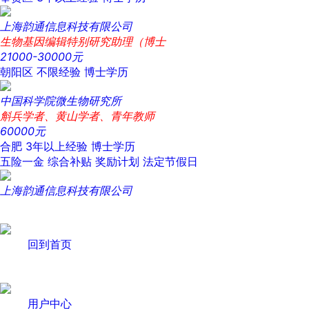
上海韵通信息科技有限公司
生物基因编辑特别研究助理（博士
21000-30000元
朝阳区
不限经验
博士学历
中国科学院微生物研究所
斛兵学者、黄山学者、青年教师
60000元
合肥
3年以上经验
博士学历
五险一金
综合补贴
奖励计划
法定节假日
上海韵通信息科技有限公司
回到首页
用户中心