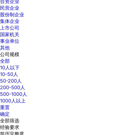
合资企业
民营企业
股份制企业
集体企业
上市公司
国家机关
事业单位
其他
公司规模
全部
10人以下
10-50人
50-200人
200-500人
500-1000人
1000人以上
重置
确定
全部筛选
经验要求
简历完整度