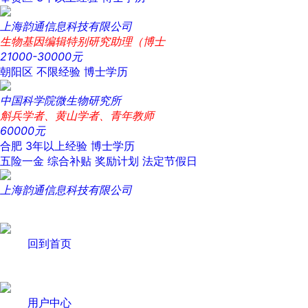
上海韵通信息科技有限公司
生物基因编辑特别研究助理（博士
21000-30000元
朝阳区
不限经验
博士学历
中国科学院微生物研究所
斛兵学者、黄山学者、青年教师
60000元
合肥
3年以上经验
博士学历
五险一金
综合补贴
奖励计划
法定节假日
上海韵通信息科技有限公司
回到首页
用户中心