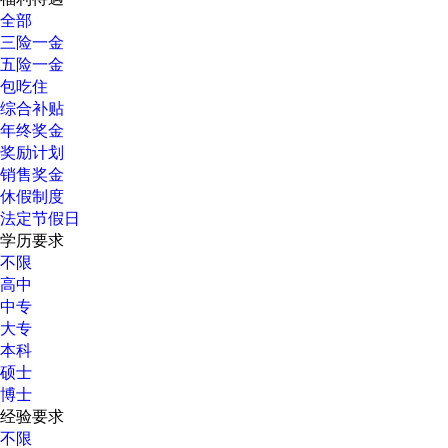
全部
三险一金
五险一金
包吃住
综合补贴
年终奖金
奖励计划
销售奖金
休假制度
法定节假日
学历要求
不限
高中
中专
大专
本科
硕士
博士
经验要求
不限