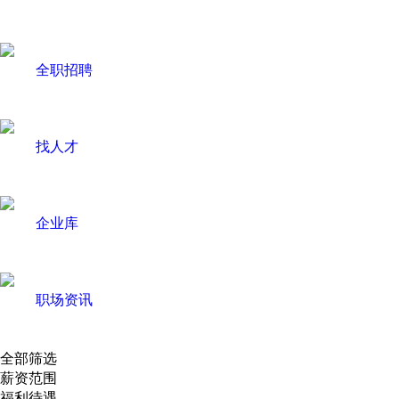
全职招聘
找人才
企业库
职场资讯
全部筛选
薪资范围
福利待遇