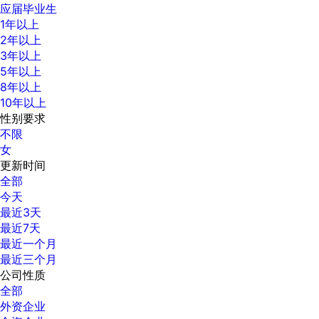
应届毕业生
1年以上
2年以上
3年以上
5年以上
8年以上
10年以上
性别要求
不限
女
更新时间
全部
今天
最近3天
最近7天
最近一个月
最近三个月
公司性质
全部
外资企业