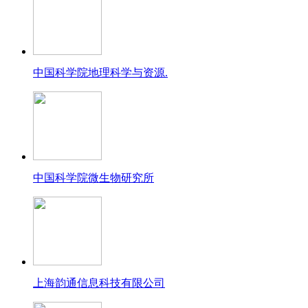
中国科学院地理科学与资源.
中国科学院微生物研究所
上海韵通信息科技有限公司