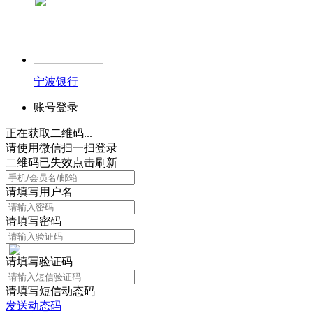
宁波银行
账号登录
正在获取二维码...
请使用微信扫一扫登录
二维码已失效点击刷新
请填写用户名
请填写密码
请填写验证码
请填写短信动态码
发送动态码