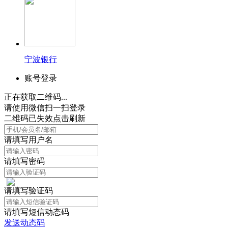
宁波银行
账号登录
正在获取二维码...
请使用微信扫一扫登录
二维码已失效点击刷新
请填写用户名
请填写密码
请填写验证码
请填写短信动态码
发送动态码