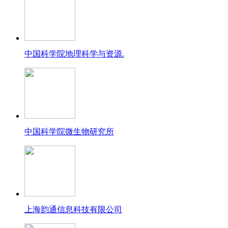
中国科学院地理科学与资源.
中国科学院微生物研究所
上海韵通信息科技有限公司