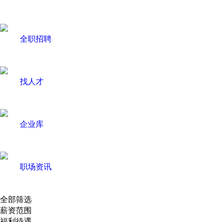
全职招聘
找人才
企业库
职场资讯
全部筛选
薪资范围
福利待遇