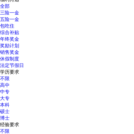
全部
三险一金
五险一金
包吃住
综合补贴
年终奖金
奖励计划
销售奖金
休假制度
法定节假日
学历要求
不限
高中
中专
大专
本科
硕士
博士
经验要求
不限