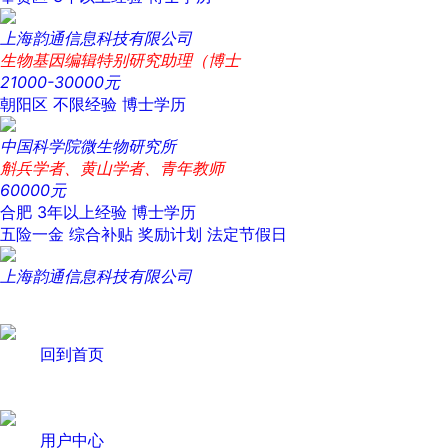
上海韵通信息科技有限公司
生物基因编辑特别研究助理（博士
21000-30000元
朝阳区
不限经验
博士学历
中国科学院微生物研究所
斛兵学者、黄山学者、青年教师
60000元
合肥
3年以上经验
博士学历
五险一金
综合补贴
奖励计划
法定节假日
上海韵通信息科技有限公司
回到首页
用户中心