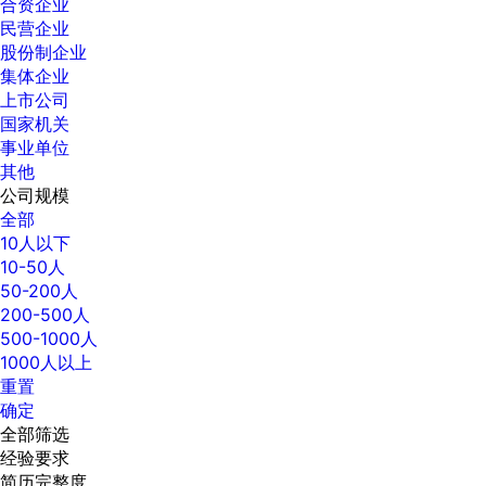
合资企业
民营企业
股份制企业
集体企业
上市公司
国家机关
事业单位
其他
公司规模
全部
10人以下
10-50人
50-200人
200-500人
500-1000人
1000人以上
重置
确定
全部筛选
经验要求
简历完整度