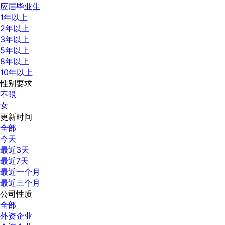
应届毕业生
1年以上
2年以上
3年以上
5年以上
8年以上
10年以上
性别要求
不限
女
更新时间
全部
今天
最近3天
最近7天
最近一个月
最近三个月
公司性质
全部
外资企业